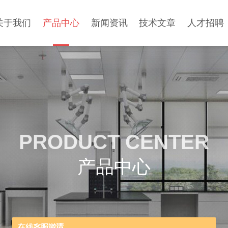
关于我们
产品中心
新闻资讯
技术文章
人才招聘
PRODUCT CENTER
产品中心