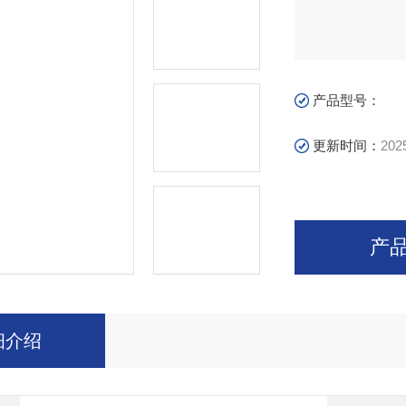
产品型号：
更新时间：
202
产
细介绍