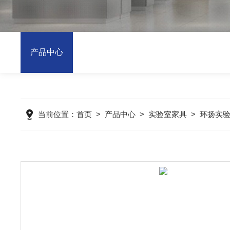
产品中心
当前位置：
首页
>
产品中心
>
实验室家具
>
环扬实