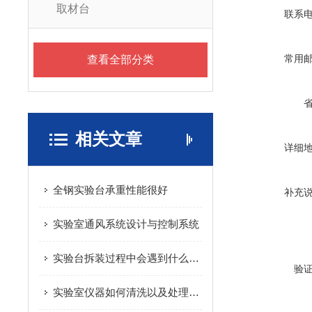
取材台
联系
常用
查看全部分类
相关文章
详细
全钢实验台承重性能很好
补充
实验室通风系统设计与控制系统
实验台拆装过程中会遇到什么问题？
验
实验室仪器如何清洗以及处理办法？