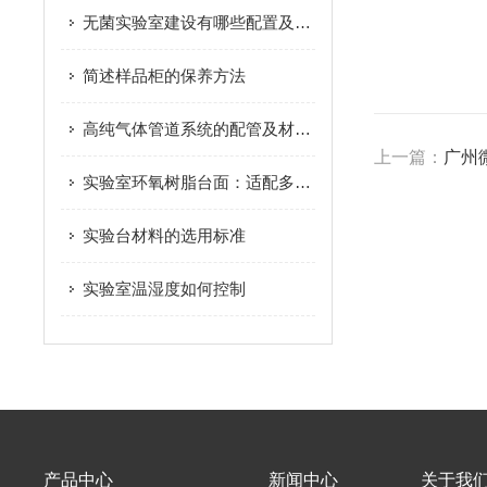
无菌实验室建设有哪些配置及要求
简述样品柜的保养方法
高纯气体管道系统的配管及材质要求
上一篇：
广州
实验室环氧树脂台面：适配多元科研场景的高性能承载平台
实验台材料的选用标准
实验室温湿度如何控制
产品中心
新闻中心
关于我