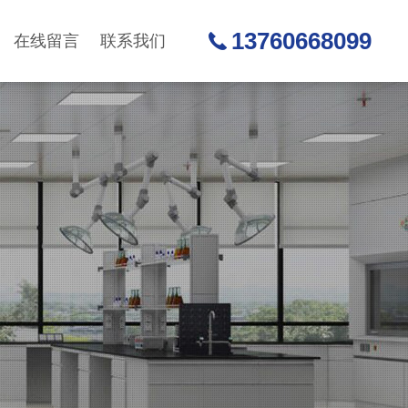
13760668099
在线留言
联系我们