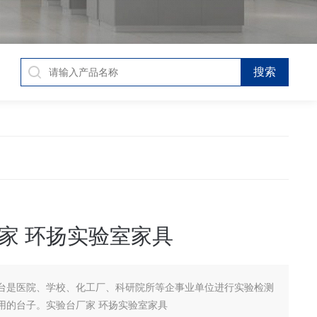
家 环扬实验室家具
台是医院、学校、化工厂、科研院所等企事业单位进行实验检测
用的台子。实验台厂家 环扬实验室家具