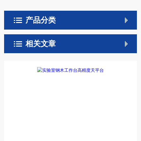
产品分类
相关文章