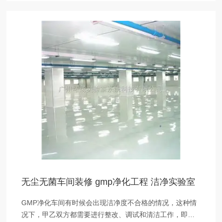
无尘无菌车间装修 gmp净化工程 洁净实验室
GMP净化车间有时候会出现洁净度不合格的情况，这种情
况下，甲乙双方都需要进行整改、调试和清洁工作，即使