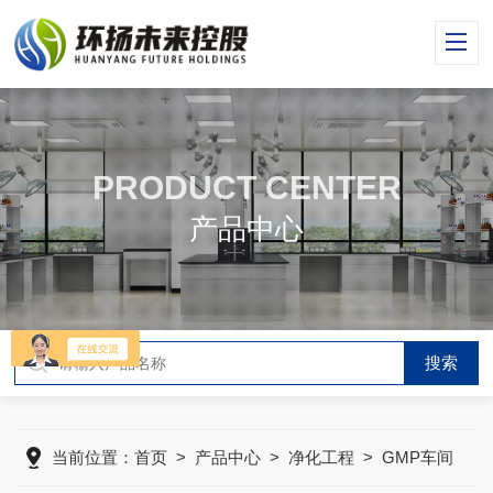
PRODUCT CENTER
产品中心
当前位置：
首页
>
产品中心
>
净化工程
>
GMP车间