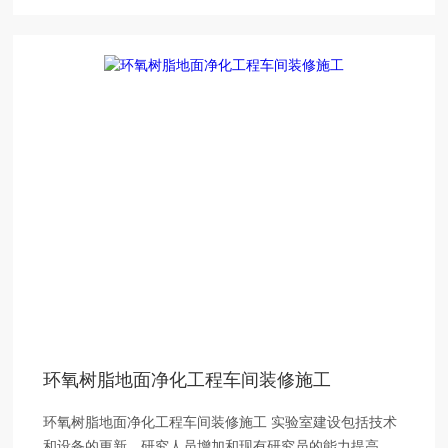
环氧树脂地面净化工程车间装修施工
环氧树脂地面净化工程车间装修施工 实验室建设包括技术
和设备的更新，研究人员增加和现有研究员的能力提高