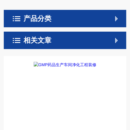
产品分类
相关文章