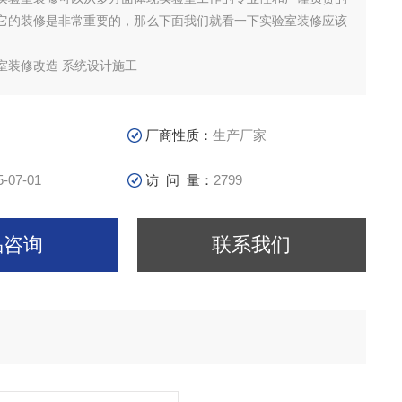
它的装修是非常重要的，那么下面我们就看一下实验室装修应该
室装修改造 系统设计施工
厂商性质：
生产厂家
5-07-01
访 问 量：
2799
品咨询
联系我们