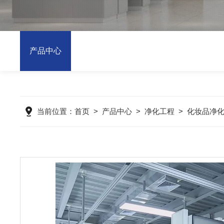
产品中心
当前位置：
首页
>
产品中心
>
净化工程
>
化妆品净