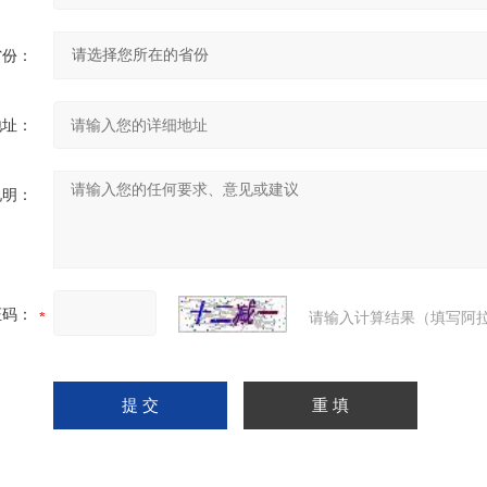
省份：
地址：
说明：
证码：
请输入计算结果（填写阿拉