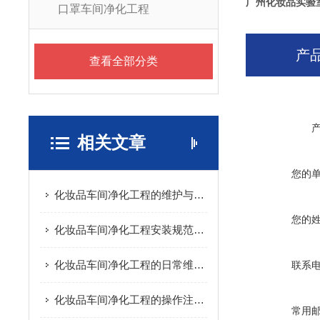
广州化妆品实验
口罩车间净化工程
产
查看全部分类
相关文章
您的
化妆品车间净化工程的维护与保养指南
您的
化妆品车间净化工程安装规范涵盖多个方面
化妆品车间净化工程的日常维护工作
联系
化妆品车间净化工程的操作注意事项
常用