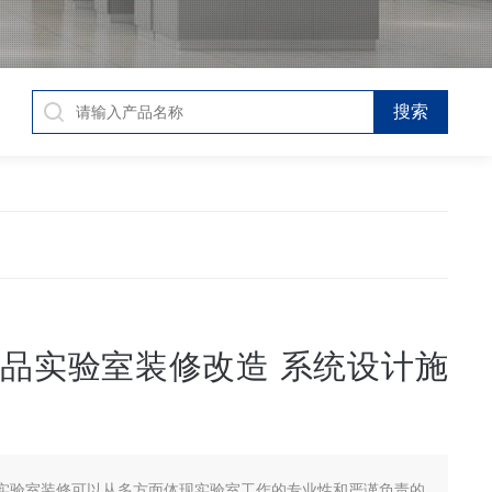
品实验室装修改造 系统设计施
实验室装修可以从多方面体现实验室工作的专业性和严谨负责的