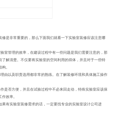
装修是非常重要的，那么下面我们就看一下实验室装修应该注意哪
实验室管理的效率，在建设过程中有一些问题是我们需要注意的，那
前了解清楚。不仅要将实验室的空间利用的得体，并且对于一些特
结构。
和理由以及职责选用都非常的熟练。在了解装修环境和具体施工操作
操作是否方便，并且在试验过程中不必来回走动，特殊实验室应该保
工作效率。
如果有实验室装修需求的话，一定要找专业的实验室设计公司进