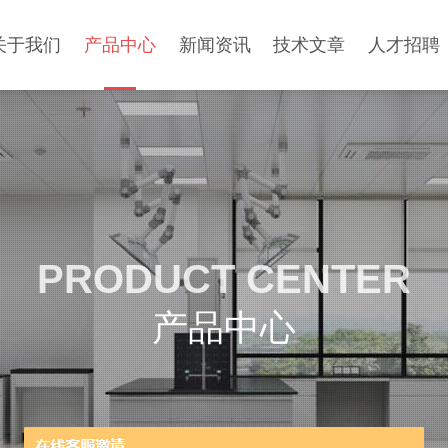
关于我们
产品中心
新闻资讯
技术文章
人才招聘
PRODUCT CENTER
产品中心