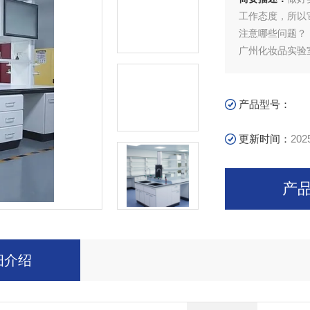
工作态度，所以
注意哪些问题？
广州化妆品实验
产品型号：
更新时间：
202
产
细介绍