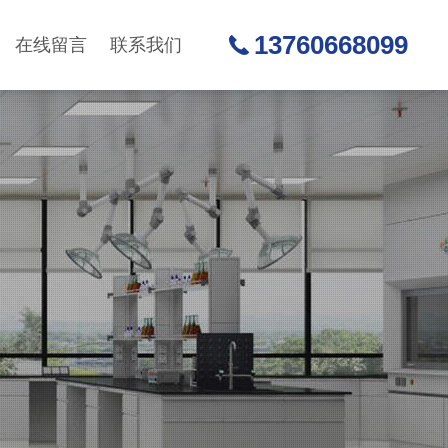
13760668099
在线留言
联系我们