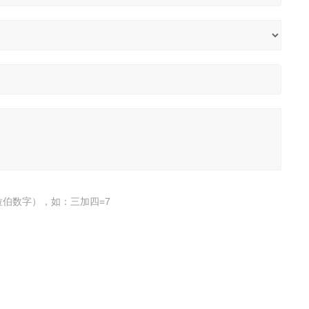
伯数字），如：三加四=7