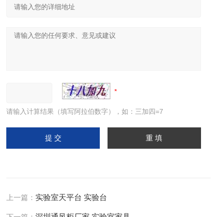
请输入计算结果（填写阿拉伯数字），如：三加四=7
上一篇：
实验室天平台 实验台
下一篇：
深圳通风柜厂家 实验室家具