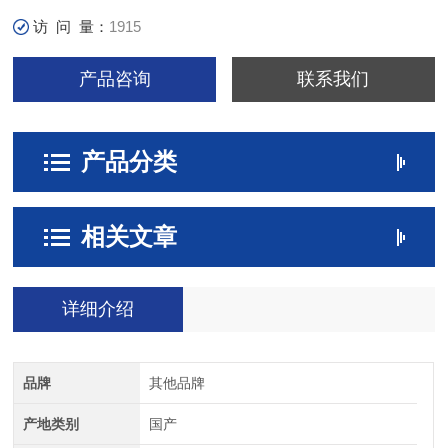
访 问 量：
1915
产品咨询
联系我们
产品分类
相关文章
详细介绍
品牌
其他品牌
产地类别
国产