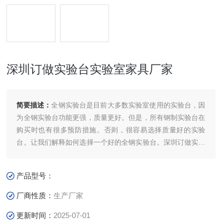
深圳订做实验台实验室家具厂家
简要描述：
全钢实验台是目前大多数实验室使用的实验台，因
为全钢实验台功能更强，质量更好。但是，所有钢制实验台在
购买时也有很多预防措施。否则，很容易选择质量好的实验
台。让我们解释如何选择一个好的全钢实验台。深圳订做实验
台实验室家具厂家
产品型号：
厂商性质：
生产厂家
更新时间：
2025-07-01