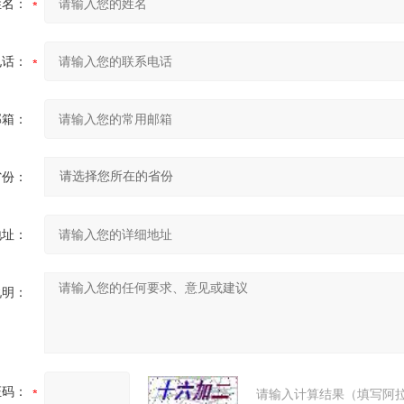
姓名：
电话：
邮箱：
省份：
地址：
说明：
证码：
请输入计算结果（填写阿拉