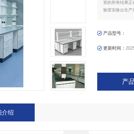
室的所有结果正
验室实验台生产
产品型号：
更新时间：
202
产
细介绍