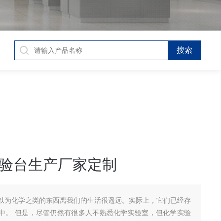
验台生产厂家定制
以为化学之类的东西离我们的生活很遥远。实际上，它们已经存
中。 但是，尽管仍然有很多人不熟悉化学实验室，但化学实验