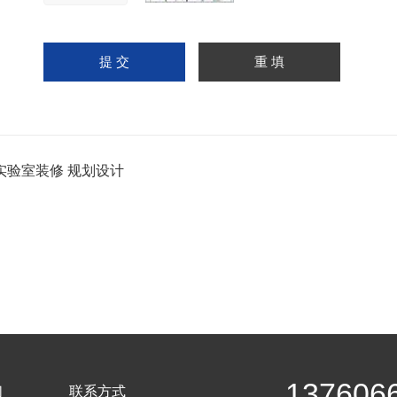
实验室装修 规划设计
137606
们
联系方式