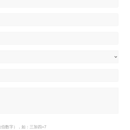
伯数字），如：三加四=7