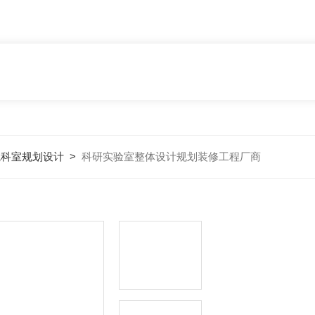
院科室规划设计
>
科研实验室整体设计规划装修工程厂商