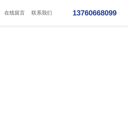
13760668099
在线留言
联系我们