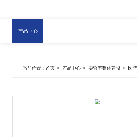
产品中心
当前位置：
首页
>
产品中心
>
实验室整体建设
>
医