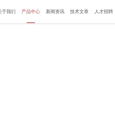
关于我们
产品中心
新闻资讯
技术文章
人才招聘
PRODUCT CENTER
产品中心