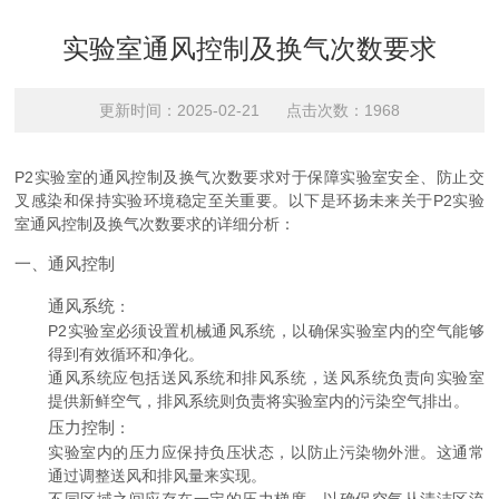
实验室通风控制及换气次数要求
更新时间：2025-02-21 点击次数：1968
P2实验室的通风控制及换气次数要求对于保障实验室安全、防止交
叉感染和保持实验环境稳定至关重要。以下是环扬未来关于P2实验
室通风控制及换气次数要求的详细分析：
一、通风控制
通风系统
：
P2实验室必须设置机械通风系统，以确保实验室内的空气能够
得到有效循环和净化。
通风系统应包括送风系统和排风系统，送风系统负责向实验室
提供新鲜空气，排风系统则负责将实验室内的污染空气排出。
压力控制
：
实验室内的压力应保持负压状态，以防止污染物外泄。这通常
通过调整送风和排风量来实现。