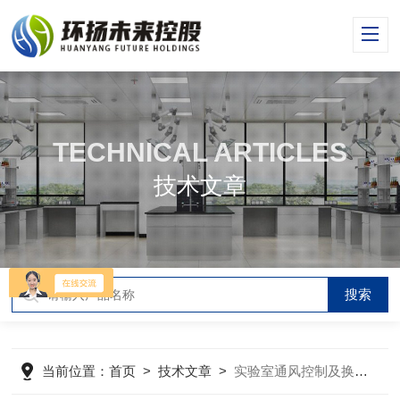
TECHNICAL ARTICLES
技术文章
当前位置：
首页
>
技术文章
>
实验室通风控制及换气次数要求