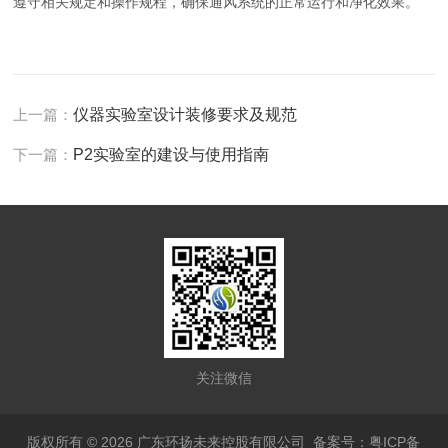
遵守相关规定和操作规程，确保通风系统的正常运行和净化效果。
上一篇：
仪器实验室设计装修要求及规范
下一篇：
P2实验室的建设与使用指南
关注微信
版权所有 © 2026 广东环扬未来控股有限公司
备案号：粤ICP备