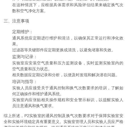
在这种情况下，应根据具体需求和风险评估结果来确定换气次
数和空气净化方案。
三、注意事项
定期维护
：
通风系统应定期进行维护和清洁，以确保其正常运行和净化效
果。
过滤器等关键部件应定期更换或清洗，以避免堵塞和失效。
监测与记录
：
实验室应安装空气质量和压力监测设备，实时监测实验室内的
空气质量和压力状态。
相关数据应定期记录和分析，以便及时发现和解决潜在问题。
培训与指导
：
实验人员应接受关于通风控制和换气次数要求的培训，了解如
何正确操作和维护通风系统。
实验室内应张贴相关操作规程和安全警示标识，以提醒实验人
员注意通风和换气要求。
综上所述，P2实验室的通风控制及换气次数要求对于保障实验室安
全和实验环境稳定具有重要意义。实验室管理人员和实验人员应严格