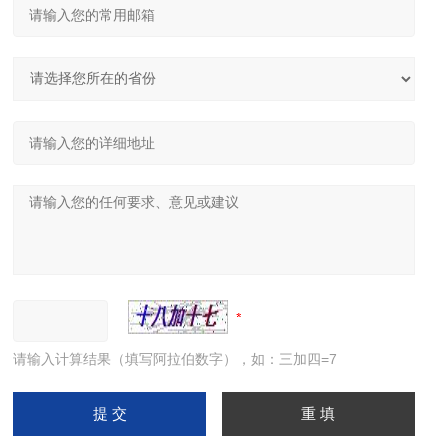
请输入计算结果（填写阿拉伯数字），如：三加四=7