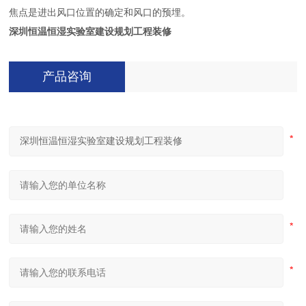
焦点是进出风口位置的确定和风口的预埋。
深圳恒温恒湿实验室建设规划工程装修
产品咨询