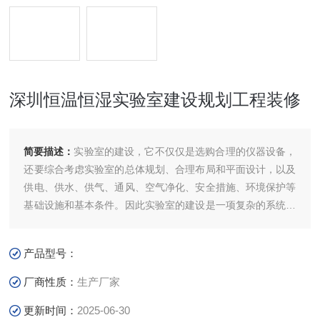
深圳恒温恒湿实验室建设规划工程装修
简要描述：
实验室的建设，它不仅仅是选购合理的仪器设备，
还要综合考虑实验室的总体规划、合理布局和平面设计，以及
供电、供水、供气、通风、空气净化、安全措施、环境保护等
基础设施和基本条件。因此实验室的建设是一项复杂的系统工
程，做好实验室规划设计工作显得尤为重要。深圳恒温恒湿实
验室建设规划工程装修
产品型号：
厂商性质：
生产厂家
更新时间：
2025-06-30