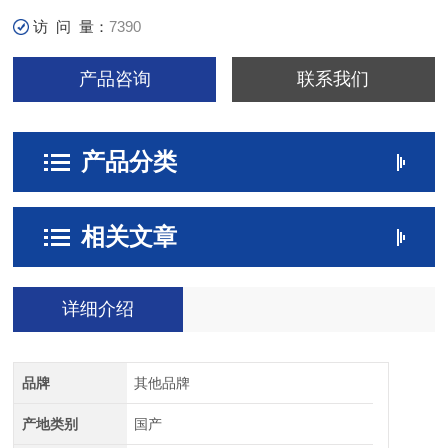
访 问 量：
7390
产品咨询
联系我们
产品分类
相关文章
详细介绍
品牌
其他品牌
产地类别
国产