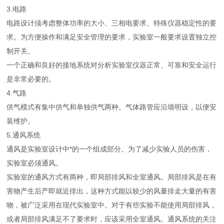
3.电路
电路设计须考虑整体功率的大小、三相电要求、特殊仪器稳定性的要
求。为方便操作和满足安全管理的要求，实验室一般要求设置独立控
制开关。
一个正确和良好的接地系统对分析实验室仪器正常、可靠和安全运行
是非常必要的。
4.气路
供气模式有集中供气和单独供气两种。气体路管应沿墙明设，以便安
装维护。
5.通风系统
通风是实验室设计中*的一个组成部分。为了减少实验人员的伤害，
实验室必须通风。
实验室的通风方式有两种，即局部排风和全室通风。局部排风是在有
害物产生后产即就近排出，这种方式能以较少的风量排走大量的有害
物，被广泛采用在现代实验室中。对于有些实验不能使用局部排风，
或者局部排风满足不了要求时，应该采用全室通风。通风系统的关注