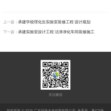
上一篇：
承建学校理化生实验室装修工程 设计规划
下一篇：
承建实验室设计工程 洁净净化车间装修施工
关注微信
版权所有 © 2026 广东环扬未来控股有限公司
备案号：粤ICP备