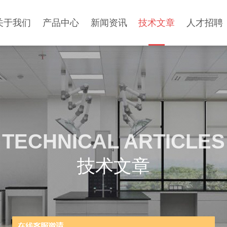
关于我们
产品中心
新闻资讯
技术文章
人才招聘
TECHNICAL ARTICLES
技术文章