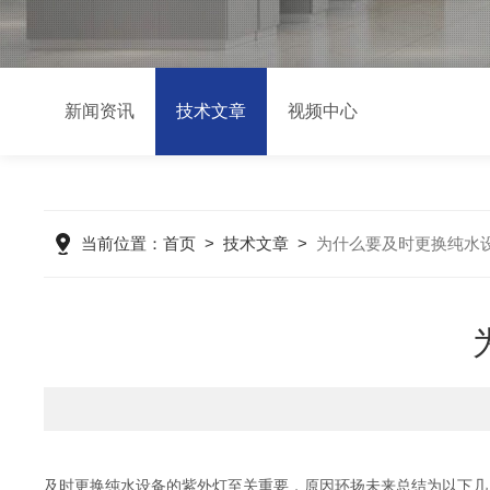
新闻资讯
技术文章
视频中心
当前位置：
首页
>
技术文章
>
为什么要及时更换纯水
及时更换纯水设备的紫外灯至关重要，原因环扬未来总结为以下几