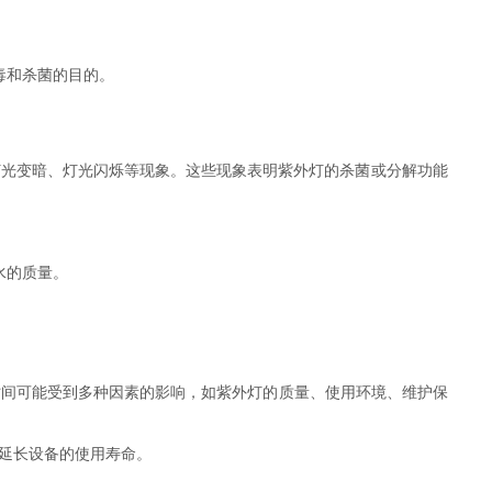
毒和杀菌的目的。
灯光变暗、灯光闪烁等现象。这些现象表明紫外灯的杀菌或分解功能
水的质量。
。
换时间可能受到多种因素的影响，如紫外灯的质量、使用环境、维护保
延长设备的使用寿命。