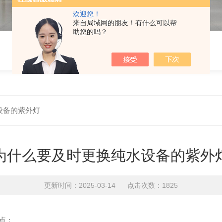
欢迎您！
来自局域网的朋友！有什么可以帮
助您的吗？
设备的紫外灯
为什么要及时更换纯水设备的紫外
更新时间：2025-03-14 点击次数：1825
点：