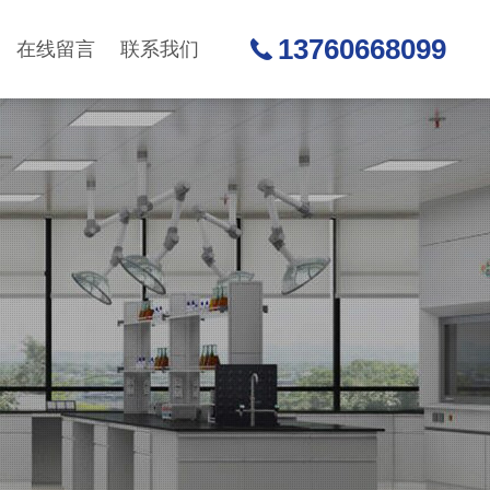
13760668099
在线留言
联系我们