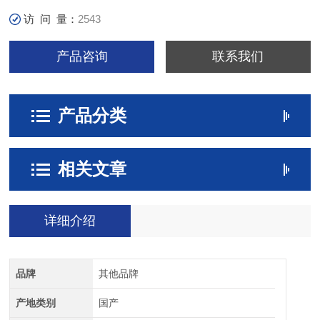
访 问 量：
2543
产品咨询
联系我们
产品分类
相关文章
详细介绍
品牌
其他品牌
产地类别
国产