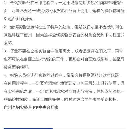
1、全钢实验台在应用过程中，一定不能够使用尖锐的物体来划伤台
面，尽量不要将一些尖锐物体放置在台面上使用，这样的操作都可能
引起台面的损伤。
2、全钢实验台虽然经过了特殊的处理，但是我们尽量不要长时间在
高温环境下使用，因为这样全钢实验台表面的材质会受到不同程度的
损坏。
3、尽量不要在全钢实验台中使用明火，或者是暴露在阳光下，同时
也不可以在台面上进行切剁的工作，否则会对台面造成影响，甚至导
致台面的损坏。
4、实验人员在进行实验的过程中，常常会将用到酒精灯这些仪器，
在使用过程中，一定要将酒精灯放置到专业的三脚架上进行使用，且
在实验完成之后，一定要使用温水对台面进行清洗，并相应的涂抹一
些保护性物质，保证台面的完整，同时避免台面的表面受到损坏。
广州全钢实验台 PP中央台厂家