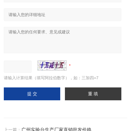
请输入计算结果（填写阿拉伯数字），如：三加四=7
上一篇：
广州实验台生产厂家直销批发价格