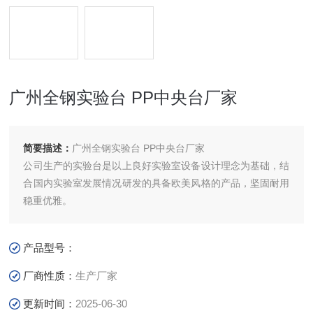
广州全钢实验台 PP中央台厂家
简要描述：
广州全钢实验台 PP中央台厂家
公司生产的实验台是以上良好实验室设备设计理念为基础，结
合国内实验室发展情况研发的具备欧美风格的产品，坚固耐用
稳重优雅。
产品型号：
厂商性质：
生产厂家
更新时间：
2025-06-30