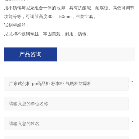
用不锈钢与尼龙组合一体的地脚，具有抗酸碱、耐腐蚀、高低可调节
功能等等，可调节高度30 — 50mm，带防尘套。
试剂柜螺丝：
尼龙和不锈钢螺丝，牢固美观，耐用，防锈。
产品咨询