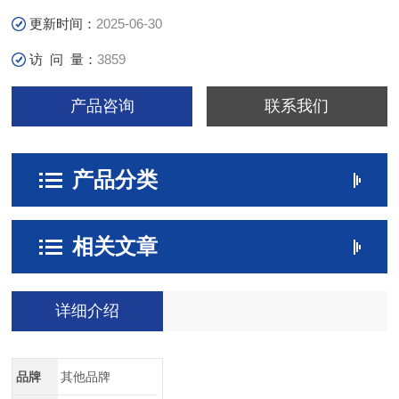
更新时间：
2025-06-30
访 问 量：
3859
产品咨询
联系我们
产品分类
相关文章
详细介绍
品牌
其他品牌