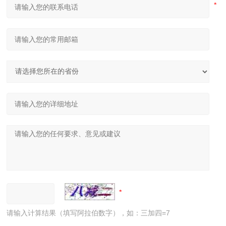
请输入计算结果（填写阿拉伯数字），如：三加四=7