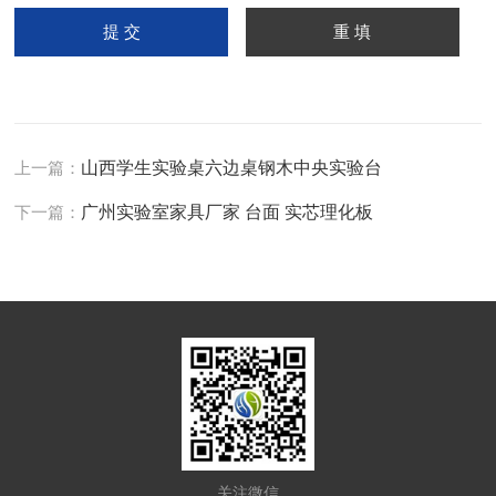
上一篇：
山西学生实验桌六边桌钢木中央实验台
下一篇：
广州实验室家具厂家 台面 实芯理化板
关注微信