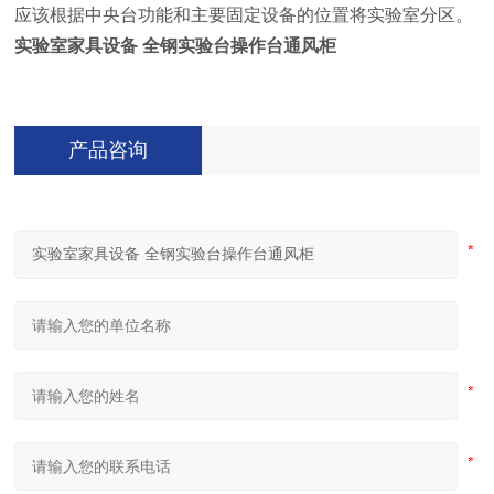
应该根据中央台功能和主要固定设备的位置将实验室分区。
实验室家具设备 全钢实验台操作台通风柜
产品咨询