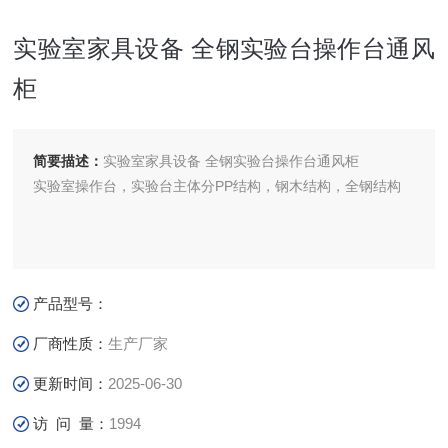
实验室家具设备 全钢实验台操作台通风
柜
简要描述：
实验室家具设备 全钢实验台操作台通风柜
实验室操作台，实验台主体分PP结构，钢木结构，全钢结构
产品型号：
厂商性质：
生产厂家
更新时间：
2025-06-30
访 问 量：
1994