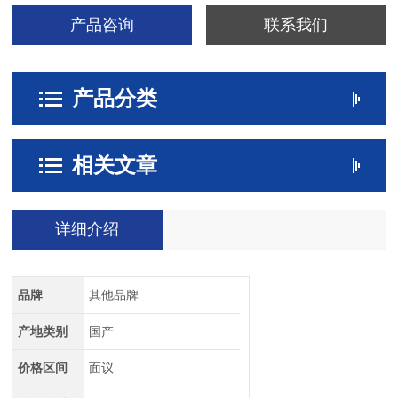
产品咨询
联系我们
产品分类
相关文章
详细介绍
品牌
其他品牌
产地类别
国产
价格区间
面议