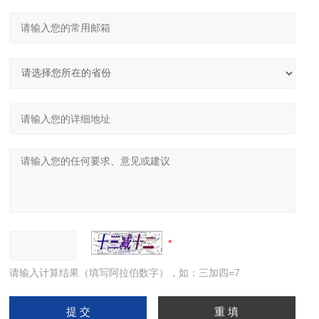
请输入计算结果（填写阿拉伯数字），如：三加四=7