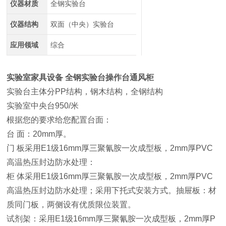
仪器材质
全钢实验台
仪器结构
双面（中央）实验台
应用领域
综合
实验室家具设备 全钢实验台操作台通风柜
实验台主体分PP结构，钢木结构，全钢结构
实验室中央台950/米
根据您的要求给您配置台面：
台 面：20mm厚。
门 板采用E1级16mm厚三聚氰胺一次成型板，2mm厚PVC
高温热压封边防水处理：
柜 体采用E1级16mm厚三聚氰胺一次成型板，2mm厚PVC
高温热压封边防水处理；采用下托式安装方式。抽屉板：材
质同门板，两侧设有优质限位装置。
试剂架：采用E1级16mm厚三聚氰胺一次成型板，2mm厚P