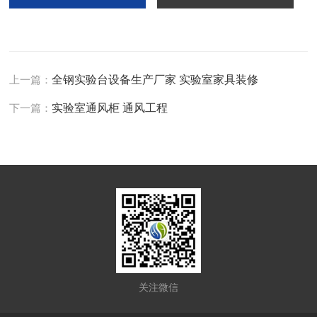
上一篇：
全钢实验台设备生产厂家 实验室家具装修
下一篇：
实验室通风柜 通风工程
关注微信