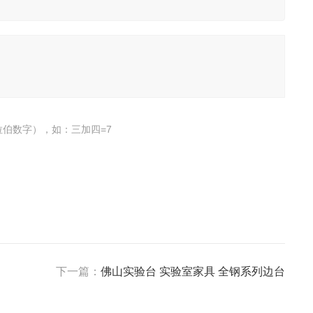
伯数字），如：三加四=7
下一篇：
佛山实验台 实验室家具 全钢系列边台