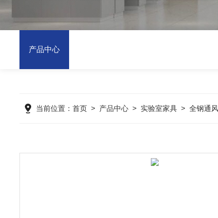
产品中心
当前位置：
首页
>
产品中心
>
实验室家具
>
全钢通