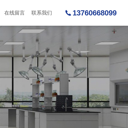
13760668099
在线留言
联系我们