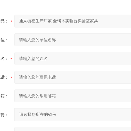
产品：
单位：
姓名：
电话：
邮箱：
省份：