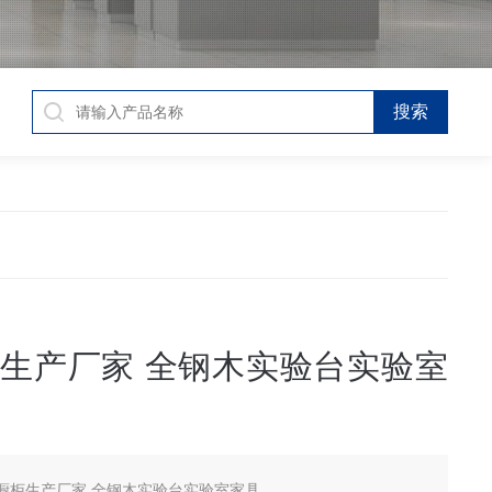
生产厂家 全钢木实验台实验室
橱柜生产厂家 全钢木实验台实验室家具