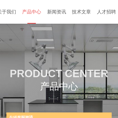
关于我们
产品中心
新闻资讯
技术文章
人才招聘
PRODUCT CENTER
产品中心