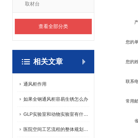
取材台
查看全部分类
您的
相关文章
您的
联系
通风柜作用
如果全钢通风柜容易生锈怎么办
常用
GLP实验室和动物实验室有什么区别
医院空间工艺流程的整体规划设计