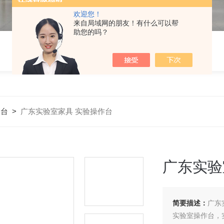
欢迎您！
来自局域网的朋友！有什么可以帮
助您的吗？
验台
>
广东实验室家具 实验操作台
广东实验
简要描述：
广东
实验室操作台，