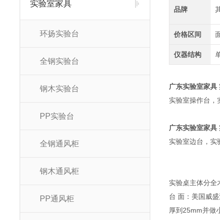
实验室家具
品牌
环扬实验台
价格区间
仪器结构
全钢实验台
广东实验室家具
钢木实验台
实验室操作台，
PP实验台
广东实验室家具
实验室边台，实
全钢通风柜
钢木通风柜
实验桌主体分全
台 面：美国威盛
PP通风柜
厚到25mm并做