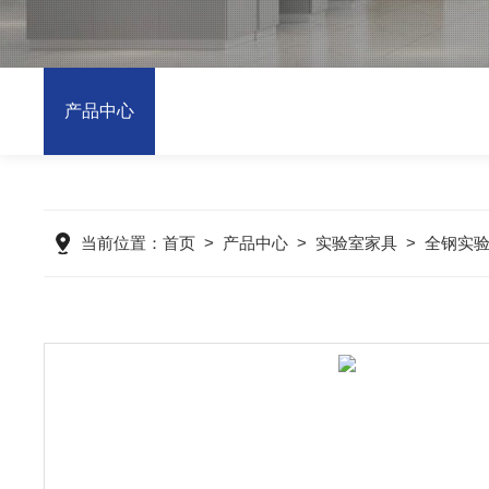
产品中心
当前位置：
首页
>
产品中心
>
实验室家具
>
全钢实