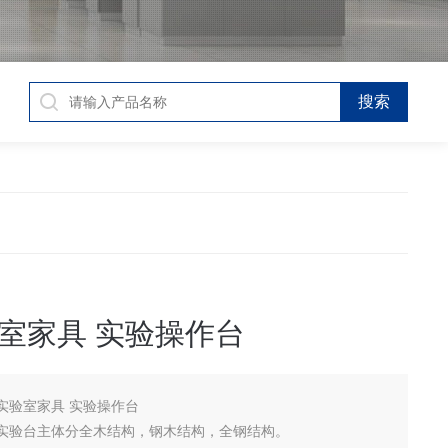
室家具 实验操作台
实验室家具 实验操作台
实验台主体分全木结构，钢木结构，全钢结构。