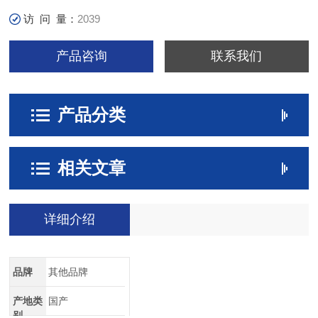
访 问 量：
2039
产品咨询
联系我们
产品分类
相关文章
详细介绍
品牌
其他品牌
产地类
国产
别