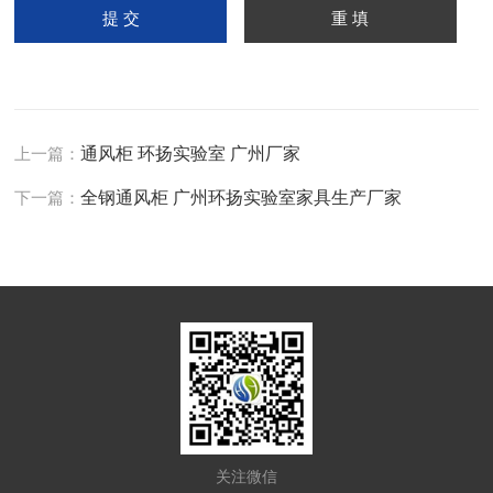
上一篇：
通风柜 环扬实验室 广州厂家
下一篇：
全钢通风柜 广州环扬实验室家具生产厂家
关注微信