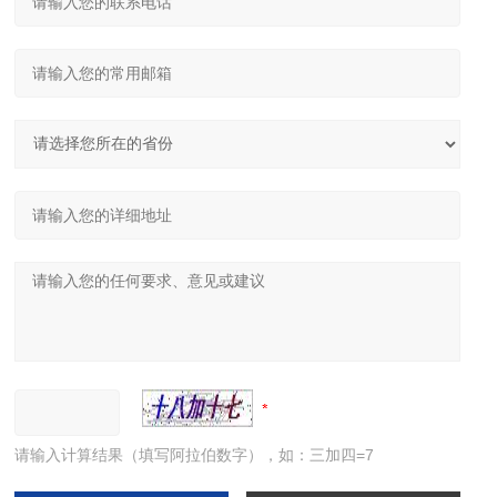
请输入计算结果（填写阿拉伯数字），如：三加四=7