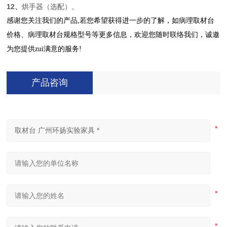
12、
烘手器（选配）。
感谢您关注我们的产品,若您希望获得进一步的了解，如病理取材台
价格、病理取材台规格型号等更多信息，欢迎您随时联络我们，诚邀
为您提供zui满意的服务!
产品咨询