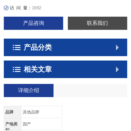
访 问 量：
1692
产品咨询
联系我们
产品分类
相关文章
详细介绍
品牌
其他品牌
产地类
国产
别