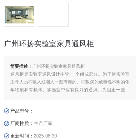
广州环扬实验室家具通风柜
简要描述：
广州环扬实验室家具通风柜
通风柜是实验室通风设计中*的一个组成部分。为了使实验室
工作人员不吸入或咽入一些有毒的、可致病的或毒性不明的化
学物质和有机体、实验室中应有良好的通风。为阻止一些蒸
气、气体和微粒（烟雾、煤烟、灰尘和气悬体）的吸收，污染
物质须用通风柜、通风罩或局部通风的方法除去。
产品型号：
厂商性质：
生产厂家
更新时间：
2025-06-30