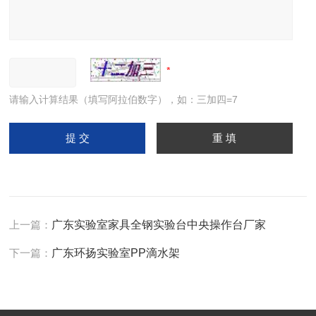
请输入计算结果（填写阿拉伯数字），如：三加四=7
上一篇：
广东实验室家具全钢实验台中央操作台厂家
下一篇：
广东环扬实验室PP滴水架