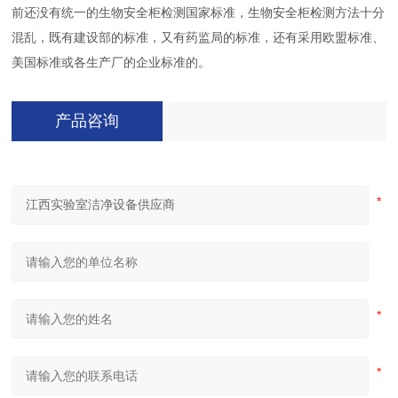
前还没有统一的生物安全柜检测国家标准，生物安全柜检测方法十分
混乱，既有建设部的标准，又有药监局的标准，还有采用欧盟标准、
美国标准或各生产厂的企业标准的。
产品咨询