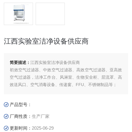
江西实验室洁净设备供应商
简要描述：
江西实验室洁净设备供应商
初效空气过滤器、中效空气过滤器、高效空气过滤器、亚高效
空气过滤器，洁净工作台、风淋室、生物安全柜、层流罩、高
效送风口、空气消毒设备、传递窗、FFU、不锈钢制品等；
产品型号：
厂商性质：
生产厂家
更新时间：
2025-06-29