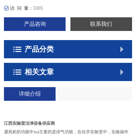
访 问 量：
3365
产品咨询
联系我们
产品分类
相关文章
详细介绍
江西实验室洁净设备供应商
通风柜的功能中zui主要的是排气功能，在化学实验室中，实验操作