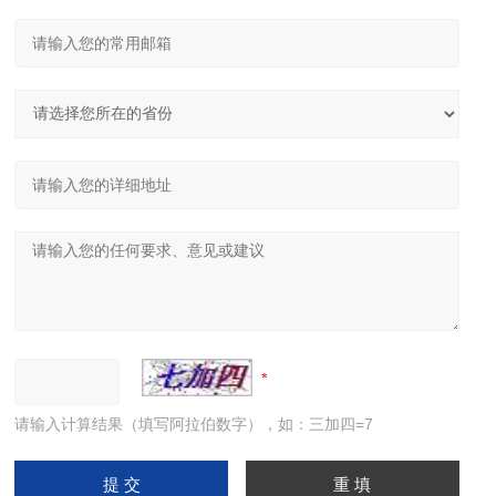
请输入计算结果（填写阿拉伯数字），如：三加四=7