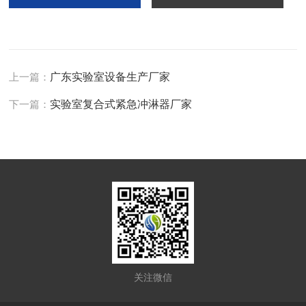
上一篇：
广东实验室设备生产厂家
下一篇：
实验室复合式紧急冲淋器厂家
关注微信