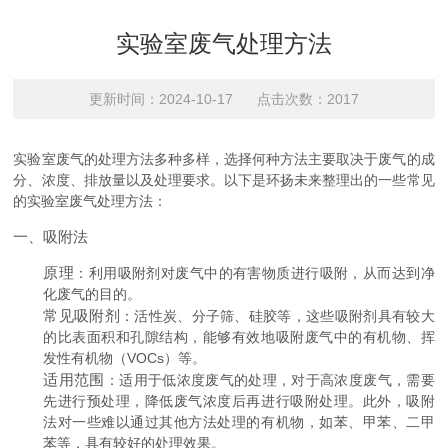
实验室废气处理方法
更新时间：2024-10-17 点击次数：2017
实验室废气的处理方法多种多样，选择何种方法主要取决于废气的成
分、浓度、排放量以及处理要求。以下是环扬未来整理出的一些常见
的实验室废气处理方法：
一、吸附法
原理
：利用吸附剂对废气中的有害物质进行吸附，从而达到净
化废气的目的。
常见吸附剂
：活性炭、分子筛、硅胶等，这些吸附剂具有较大
的比表面积和孔隙结构，能够有效地吸附废气中的有机物、挥
发性有机物（VOCs）等。
适用范围
：适用于低浓度废气的处理，对于高浓度废气，需要
先进行预处理，降低废气浓度后再进行吸附处理。此外，吸附
法对一些难以通过其他方法处理的有机物，如苯、甲苯、二甲
苯等，具有较好的处理效果。