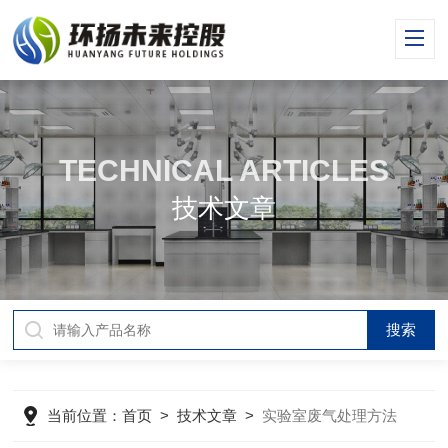
TECHNICAL ARTICLES
技术文章
当前位置：
首页
>
技术文章
>
实验室废气处理方法