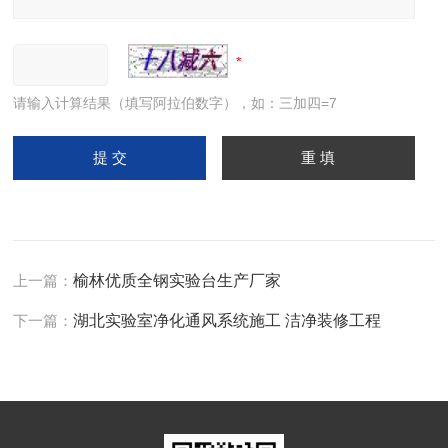
请输入计算结果（填写阿拉伯数字），如：三加四=7
上一篇：
榆林优质全钢实验台生产厂家
下一篇：
湖北实验室净化通风系统施工 洁净装修工程