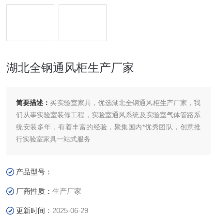
湖北全钢通风柜生产厂家
简要描述：
买实验室家具，优选湖北全钢通风柜生产厂家，我
们从事实验室装修工程，实验室通风系统及实验室气体管路系
统安装多年，有着丰富的经验，聚集国内*优秀团队，创意推
行实验室家具一站式服务
产品型号：
厂商性质：
生产厂家
更新时间：
2025-06-29