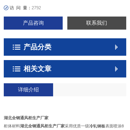
访 问 量：
2792
产品咨询
联系我们
产品分类
相关文章
详细介绍
湖北全钢通风柜生产厂家
柜体材料
湖北全钢通风柜生产厂家
采用优质一级
冷轧钢板
表面喷涂8