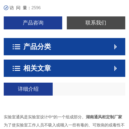
访 问 量：
2596
产品咨询
联系我们
产品分类
相关文章
详细介绍
实验室通风是实验室设计中*的一个组成部分。
湖南通风柜定制厂家
为了使实验室工作人员不吸入或咽入一些有毒的、可致病的或毒性不