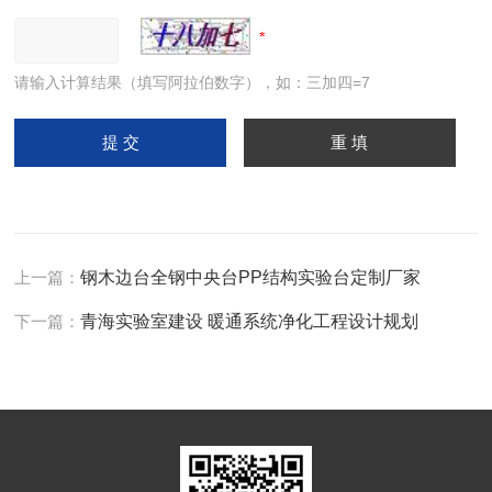
请输入计算结果（填写阿拉伯数字），如：三加四=7
上一篇：
钢木边台全钢中央台PP结构实验台定制厂家
下一篇：
青海实验室建设 暖通系统净化工程设计规划