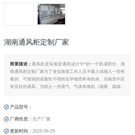
湖南通风柜定制厂家
简要描述：
通风柜是实验室通风设计中*的一个组成部分。湖
南通风柜定制厂家为了使实验室工作人员不吸入或咽入一些有
毒的、可致病的或毒性不明的化学物质和有机体、实验室中应
有良好的通风。为阻止一些蒸气、气体和微粒（烟雾、煤烟、
灰尘和气悬体）的吸收，污染物质须用通风柜、通风罩或局部
通风的方法除去。
产品型号：
厂商性质：
生产厂家
更新时间：
2025-06-29