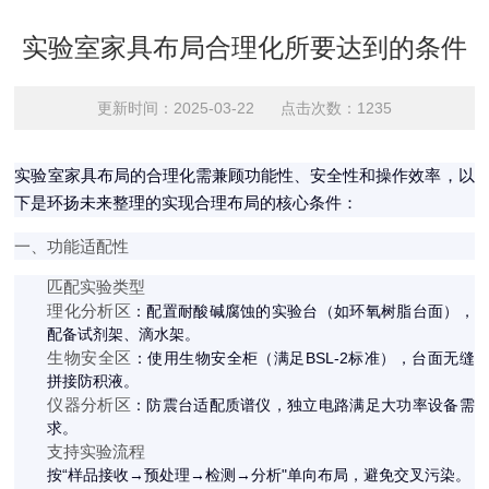
实验室家具布局合理化所要达到的条件
更新时间：2025-03-22 点击次数：1235
实验室家具布局的合理化需兼顾功能性、安全性和操作效率，以
下是环扬未来整理的实现合理布局的核心条件：
一、功能适配性
匹配实验类型
理化分析区
：配置耐酸碱腐蚀的实验台（如环氧树脂台面），
配备试剂架、滴水架。
生物安全区
：使用生物安全柜（满足BSL-2标准），台面无缝
拼接防积液。
仪器分析区
：防震台适配质谱仪，独立电路满足大功率设备需
求。
支持实验流程
按“样品接收→预处理→检测→分析"单向布局，避免交叉污染。