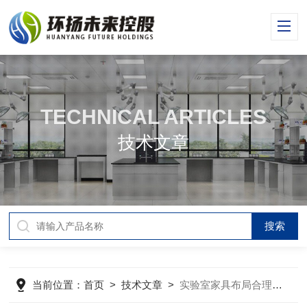
TECHNICAL ARTICLES
技术文章
当前位置：
首页
>
技术文章
>
实验室家具布局合理化所要达到的条件