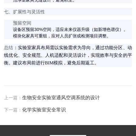
洁净室家具无缝设计，避免积尘。
七、扩展性与灵活性
预留空间
设备区预留30%空间，适应未来仪器升级（如新增色谱仪）。
模块化家具可重组，应对人员扩张或检测项目调整。
总结
：实验室家具布局需以实验需求为导向，通过功能分区、动
线优化、安全规范、人机适配和灵活设计，实现效率与安全的平
衡。建议布局前进行BIM模拟，避免后期返工。
上一篇：
生物安全实验室通风空调系统的设计
下一篇：
化学实验室安全常识