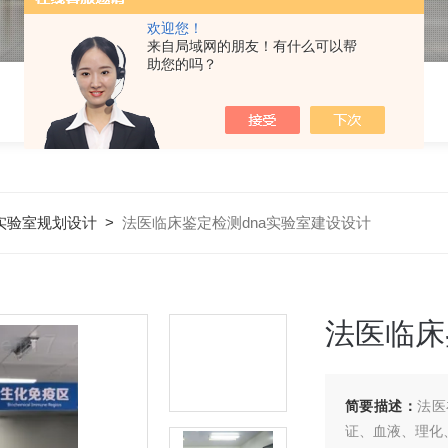
欢迎您！
来自局域网的朋友！有什么可以帮
助您的吗？
r实验室规划设计
>
法医临床鉴定检测dna实验室建设设计
法医临床
简要描述：
法医
证、血液、理化