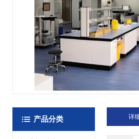
详
产品分类