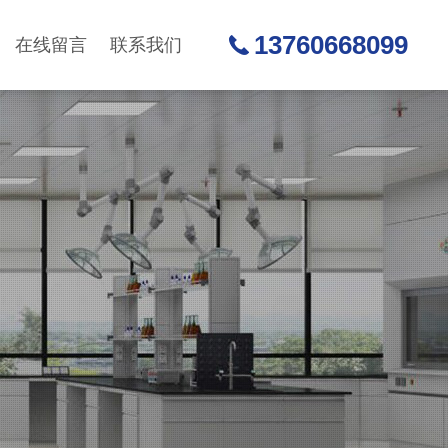
13760668099
在线留言
联系我们