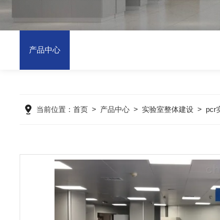
产品中心
当前位置：
首页
>
产品中心
>
实验室整体建设
>
pc