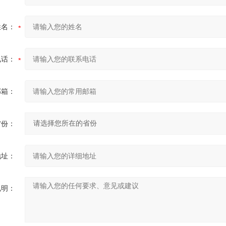
姓名：
电话：
邮箱：
省份：
地址：
说明：