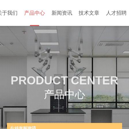
关于我们
产品中心
新闻资讯
技术文章
人才招聘
PRODUCT CENTER
产品中心