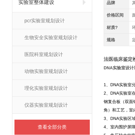
实验室整体建设
品牌
价格区间
pcr实验室规划设计
材质?
生物安全实验室规划设计
规格
医院科室规划设计
法医临床鉴定
DNA实验室设
动物实验室规划设计
1、DNA实验室
理化实验室规划设计
2、DNA实验室
钢复合板（双面钢
仪器实验室规划设计
角）和工艺，室
3、DNA实验
查看全部分类
4、室内围护屏