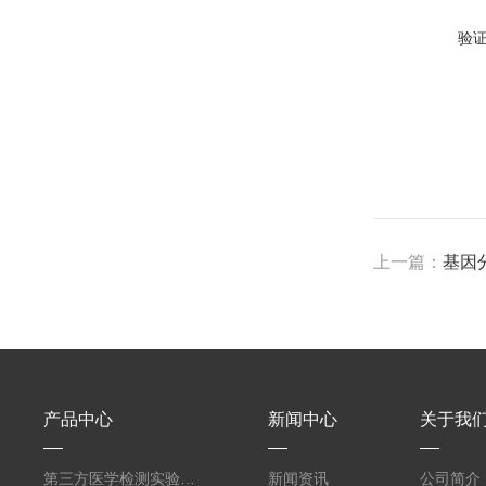
验
上一篇：
基因
产品中心
新闻中心
关于我
第三方医学检测实验室设计建设规划
新闻资讯
公司简介