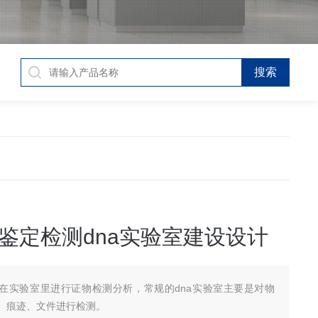
鉴定检测dna实验室建设设计
在实验室里进行证物检测分析，常规的dna实验室主要是对物
、痕迹、文件进行检测。