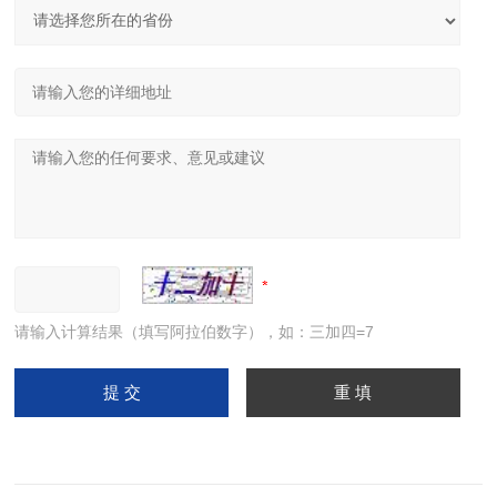
请输入计算结果（填写阿拉伯数字），如：三加四=7