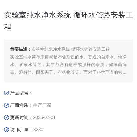
实验室纯水净水系统 循环水管路安装工
程
简要描述：
实验室纯水净水系统 循环水管路安装工程
实验室纯水简单来讲就是不含杂质的水。普通的自来水、纯净
水、矿泉水等等，其中都含有这样或那样的杂质，如细菌病
毒、溶解盐、阴阳离子、有机物等等。而对于科学严谨的实验
来说，这些杂质都有可能对实验结果造成影响，所以实验室一
般采用制备过的纯水来进行实验。
产品型号：
厂商性质：
生产厂家
更新时间：
2025-07-01
访 问 量：
3280