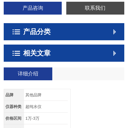
产品咨询
联系我们
产品分类
相关文章
详细介绍
品牌
其他品牌
仪器种类
超纯水仪
价格区间
1万-3万