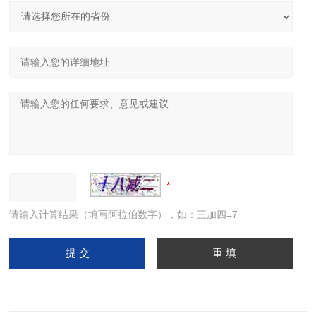
请输入计算结果（填写阿拉伯数字），如：三加四=7