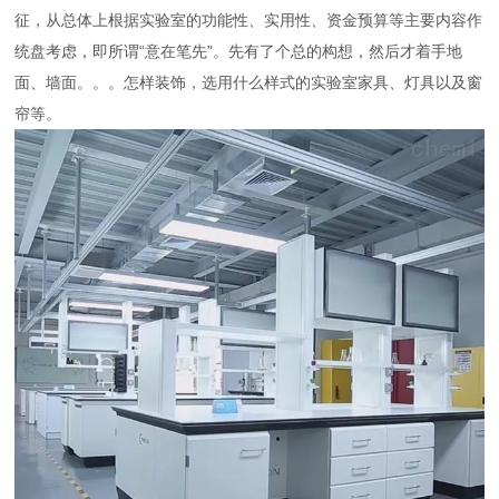
征，从总体上根据实验室的功能性、实用性、资金预算等主要内容作
统盘考虑，即所谓“意在笔先”。先有了个总的构想，然后才着手地
面、墙面。。。怎样装饰，选用什么样式的实验室家具、灯具以及窗
帘等。