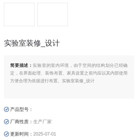
实验室装修_设计
简要描述：
实验室的室内环境，由于空间的结构划分已经确
定，在界面处理、装饰布置、家具设置之前均应以其内部使用
方便合理为依据进行布置。实验室装修_设计
产品型号：
厂商性质：
生产厂家
更新时间：
2025-07-01