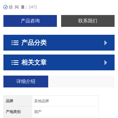
访 问 量：
1471
产品咨询
联系我们
产品分类
相关文章
详细介绍
品牌
其他品牌
产地类别
国产