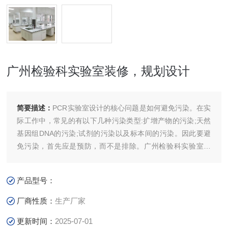
广州检验科实验室装修，规划设计
简要描述：
PCR实验室设计的核心问题是如何避免污染。在实
际工作中，常见的有以下几种污染类型:扩增产物的污染;天然
基因组DNA的污染;试剂的污染以及标本间的污染。因此要避
免污染，首先应是预防，而不是排除。广州检验科实验室装
修，规划设计
产品型号：
厂商性质：
生产厂家
更新时间：
2025-07-01