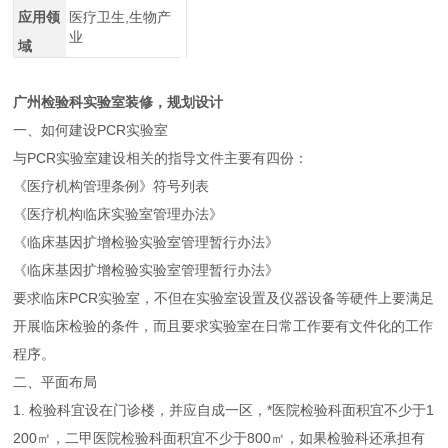
应用领
医疗卫生,生物产
业
域
广州检验科实验室装修，规划设计
一、如何建设PCR实验室
与PCR实验室建设相关的指导文件主要有四份：
《医疗机构管理条例》符号列表
《医疗机构临床实验室管理办法》
《临床基因扩增检验实验室管理暂行办法》
《临床基因扩增检验实验室管理暂行办法》
要求临床PCR实验室，不但在实验室设置及仪器设备等硬件上要满足
开展临床检验的条件，而且要求实验室在日常工作要有文件化的工作
程序。
二、平面布局
1. 检验科宜设在门诊楼，并应自成一区，*医院检验科面积宜不少于1
200㎡，二甲医院检验科面积宜不少于800㎡，如果检验科还承担有