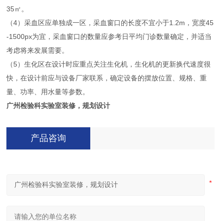
35㎡。
（4）采血区应单独成一区，采血窗口的长度不宜小于1.2m，宽度45
-1500px为宜，采血窗口的数量应参考日平均门诊数量确定，并适当
考虑将来发展需要。
（5）生化区在设计时应重点关注生化机，生化机的更新换代速度很
快，在设计前应与设备厂家联系，确定设备的摆放位置、规格、重
量、功率、用水量等参数。
广州检验科实验室装修，规划设计
产品咨询