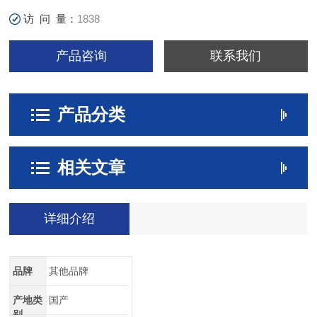
访 问 量：
1838
产品咨询
联系我们
产品分类
相关文章
详细介绍
品牌
其他品牌
产地类
国产
别