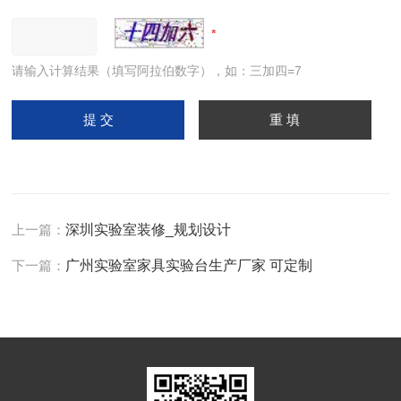
请输入计算结果（填写阿拉伯数字），如：三加四=7
上一篇：
深圳实验室装修_规划设计
下一篇：
广州实验室家具实验台生产厂家 可定制