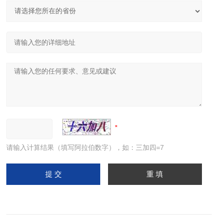
请输入计算结果（填写阿拉伯数字），如：三加四=7