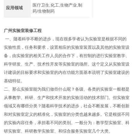
医疗卫生,化工,生物产业,制
应用领域
药/生物制药
广州实验室装修工程
一、随着科学不断的进步，现在很多学者认为实验室是根据不同的
实验性质，任务和要求，设置相应的实验室装置以及其他的实验室设
备，由实验室的相关工作人员的合作下，有控制的进行实验室教学、
科学研发、生产、技术性开发等实验室的场所。这个定义从实验室设
计建设的目标要求和实验室的内在功能方面基本说明了实验室建设的
基础特征。
二、那么实验室能为我们做些什么呢？各级、各类的实验室一般都是
从事教学、科研、生产和技术开发的实验活动的技术部门。但实验室
领域又有哪些分类？随着科学技术的进步，社会不断发展，不断创新
和对实验室定义的精准化，实验室的分类也越来越多。它是根据不同
的实验内容任务，承担着不同的类别。一般分为：教学型实验室、科
研实验室、科研教学实验室、和综合服务实验室几个大类。