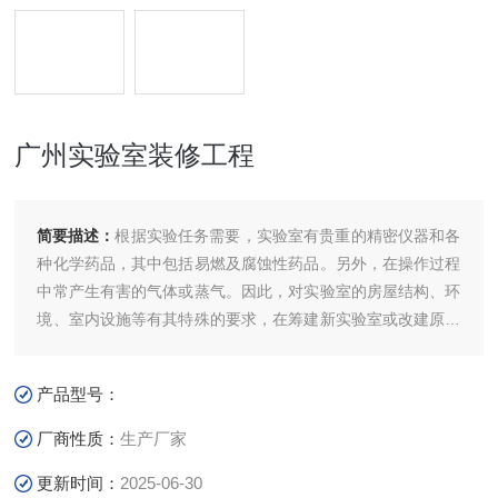
广州实验室装修工程
简要描述：
根据实验任务需要，实验室有贵重的精密仪器和各
种化学药品，其中包括易燃及腐蚀性药品。另外，在操作过程
中常产生有害的气体或蒸气。因此，对实验室的房屋结构、环
境、室内设施等有其特殊的要求，在筹建新实验室或改建原有
实验室时都应考虑。广州实验室装修工程
产品型号：
厂商性质：
生产厂家
更新时间：
2025-06-30