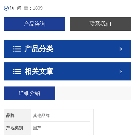
访 问 量：
1809
产品咨询
联系我们
产品分类
相关文章
详细介绍
品牌
其他品牌
产地类别
国产