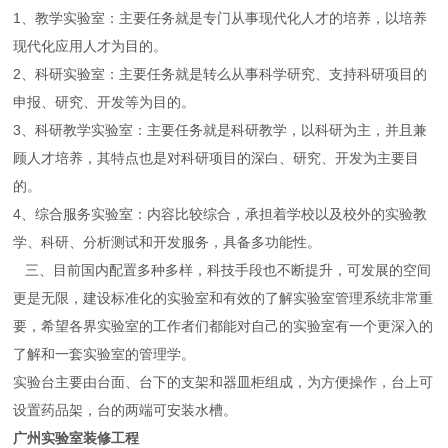
1、教学实验室：主要任务就是专门从事现代化人才的培养，以培养
现代化应用人才为目的。
2、科研实验室：主要任务就是转么从事科学研究、支持科研项目的
申报、研究、开发等为目的。
3、科研教学实验室：主要任务就是科研教学，以科研为主，并且兼
顾人才培养，其特点也是对科研项目的深白、研究、开发为主要目
的。
4、综合服务实验室：内容比较综合，承担着学校以及校外的实验教
学、科研、分析测试和开发服务，具备多功能性。
三、目前国内配置多种多样，科技手段也不断提升，可发展的空间
更是无限，建设标准化的实验室和有效的了解实验室管理系统非常重
要，希望各界实验室的工作者们都能对自己的实验室有一个更深入的
了解和一套实验室的管理学。
实验台主要由台面、台下的支架和器皿柜组成，为方便操作，台上可
设置药品架，台的两端可安装水槽。
广州实验室装修工程