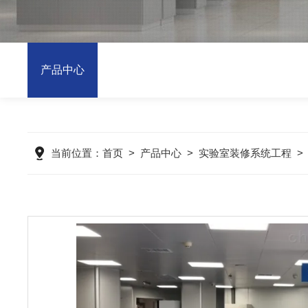
产品中心
当前位置：
首页
>
产品中心
>
实验室装修系统工程