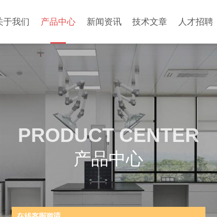
关于我们
产品中心
新闻资讯
技术文章
人才招聘
PRODUCT CENTER
产品中心