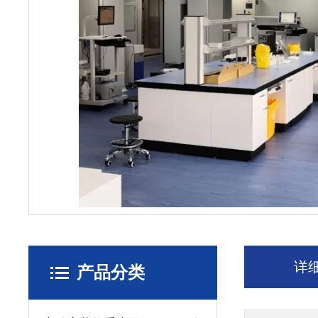
详
产品分类