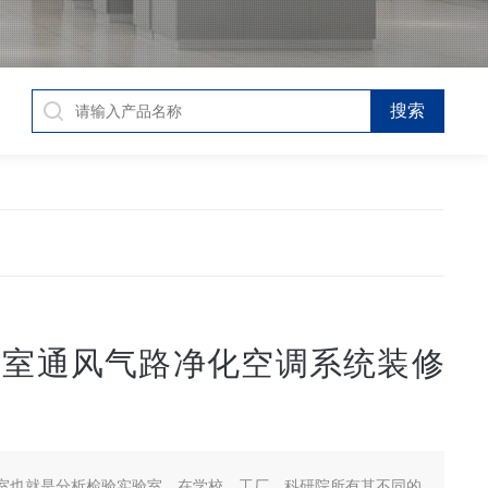
验室通风气路净化空调系统装修
室也就是分析检验实验室，在学校、工厂、科研院所有其不同的