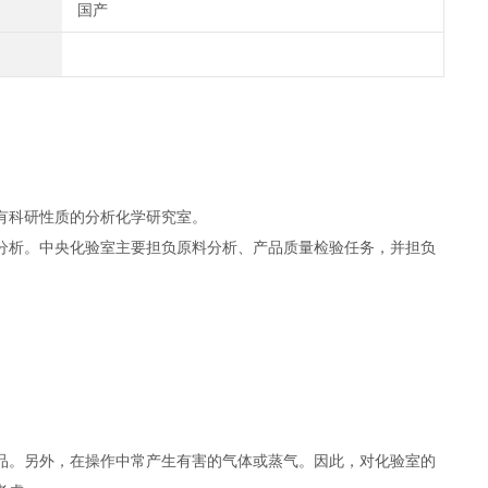
国产
有科研性质的分析化学研究室。
分析。中央化验室主要担负原料分析、产品质量检验任务，并担负
品。另外，在操作中常产生有害的气体或蒸气。因此，对化验室的