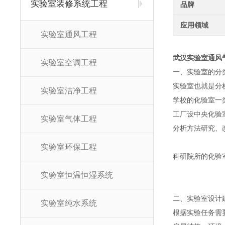
实验室装修系统工程
品牌
应用领域
实验室通风工程
武汉实验室通风
实验室空调工程
一、实验室的分
实验室也就是分
实验室洁净工程
学校的化验室一
工厂设中央化验
实验室气体工程
分析方法研究、
实验室环保工程
科研院所的化验
实验室恒温恒湿系统
二、实验室设计
实验室纯水系统
根据实验任务需