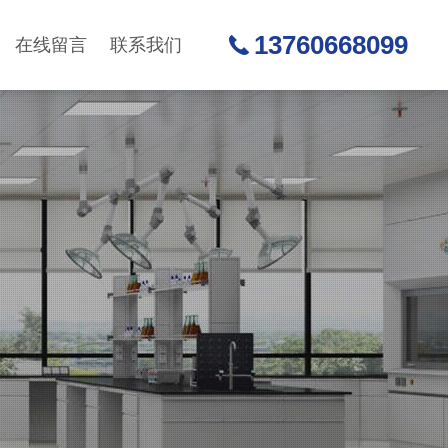
13760668099
在线留言
联系我们