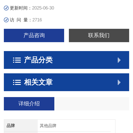
更新时间：
2025-06-30
访 问 量：
2716
产品咨询
联系我们
产品分类
相关文章
详细介绍
品牌
其他品牌