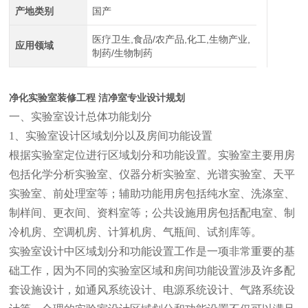
产地类别
国产
医疗卫生,食品/农产品,化工,生物产业,
应用领域
制药/生物制药
净化实验室装修工程 洁净室专业设计规划
一、实验室设计总体功能划分
1、实验室设计区域划分以及房间功能设置
根据实验室定位进行区域划分和功能设置。实验室主要用房
包括化学分析实验室、仪器分析实验室、光谱实验室、天平
实验室、前处理室等；辅助功能用房包括纯水室、洗涤室、
制样间、更衣间、资料室等；公共设施用房包括配电室、制
冷机房、空调机房、计算机房、气瓶间、试剂库等。
实验室设计中区域划分和功能设置工作是一项非常重要的基
础工作，因为不同的实验室区域和房间功能设置涉及许多配
套设施设计，如通风系统设计、电源系统设计、气路系统设