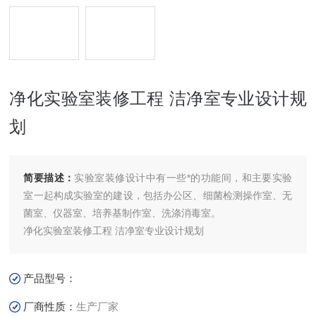
净化实验室装修工程 洁净室专业设计规
划
简要描述：
实验室装修设计中有一些*的功能间，和主要实验
室一起构成实验室的建设，包括办公区、细菌检测操作室、无
菌室、仪器室、培养基制作室、洗涤消毒室。
净化实验室装修工程 洁净室专业设计规划
产品型号：
厂商性质：
生产厂家