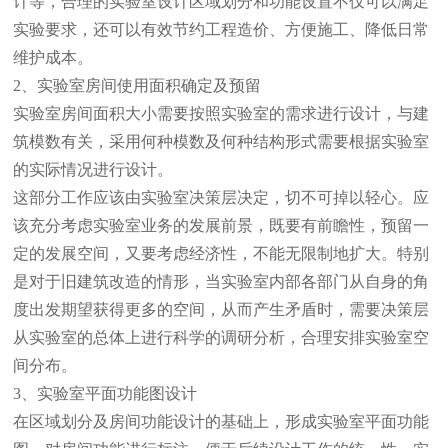
计等，合理的实验室设计区域划分和功能设置不仅可以满足
实验要求，还可以有效节约工程造价、方便施工、降低日常
维护成本。
2、实验室房间使用面积确定及预留
实验室房间面积大小需要按照实验室的需求进行设计，与建
筑模数有关，采用何种模数及何种结构形式需要根据实验室
的实际情况进行设计。
这部分工作应该由实验室决策层决定，切不可掉以轻心。应
该充分考虑实验室业务的发展前景，既要有前瞻性，预留一
定的发展空间，又要考虑经济性，不能无限制地扩大。特别
是对于旧建筑改造的情形，当实验室内部各部门从自身的角
度出发期望获得更多的空间，从而产生矛盾时，需要决策层
从实验室的总体上进行科学的调研分析，合理安排实验室空
间分布。
3、实验室平面功能图设计
在区域划分及房间功能设计的基础上，形成实验室平面功能