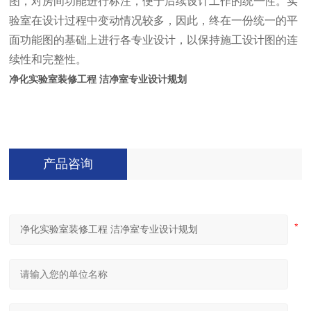
图，对房间功能进行标注，便于后续设计工作的统一性。实
验室在设计过程中变动情况较多，因此，终在一份统一的平
面功能图的基础上进行各专业设计，以保持施工设计图的连
续性和完整性。
净化实验室装修工程 洁净室专业设计规划
产品咨询