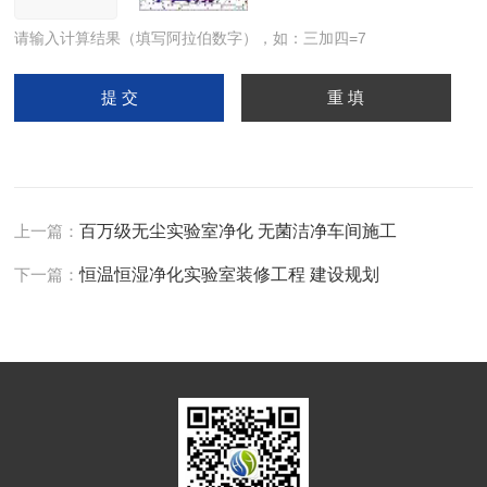
请输入计算结果（填写阿拉伯数字），如：三加四=7
上一篇：
百万级无尘实验室净化 无菌洁净车间施工
下一篇：
恒温恒湿净化实验室装修工程 建设规划