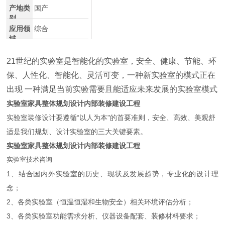
产地类
国产
别
应用领
综合
域
21世纪的实验室是智能化的实验室，安全、健康、节能、环
保、人性化、智能化、灵活可变，一种新实验室的模式正在
出现 一种满足当前实验需要且能适应未来发展的实验室模式
实验室家具整体规划设计内部装修建设工程
实验室装修设计要遵循“以人为本"的首要准则，安全、高效、美观舒
适是我们规划、设计实验室的三大关键要素。
实验室家具整体规划设计内部装修建设工程
实验室技术咨询
1、结合国内外实验室的历史、现状及发展趋势，专业化的设计理
念；
2、各类实验室（恒温恒湿和生物安全）相关环境评估分析；
3、各类实验室功能需求分析、仪器设备配套、装修材料要求；