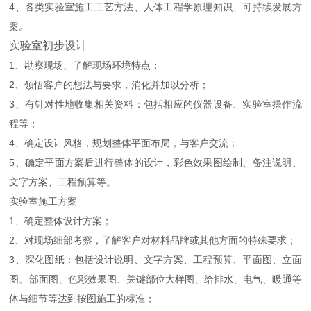
4、各类实验室施工工艺方法、人体工程学原理知识、可持续发展方
案。
实验室初步设计
1、勘察现场、了解现场环境特点；
2、领悟客户的想法与要求，消化并加以分析；
3、有针对性地收集相关资料：包括相应的仪器设备、实验室操作流
程等；
4、确定设计风格，规划整体平面布局，与客户交流；
5、确定平面方案后进行整体的设计，彩色效果图绘制、备注说明、
文字方案、工程预算等。
实验室施工方案
1、确定整体设计方案；
2、对现场细部考察，了解客户对材料品牌或其他方面的特殊要求；
3、深化图纸：包括设计说明、文字方案、工程预算、平面图、立面
图、部面图、色彩效果图、关键部位大样图、给排水、电气、暖通等
体与细节等达到按图施工的标准；