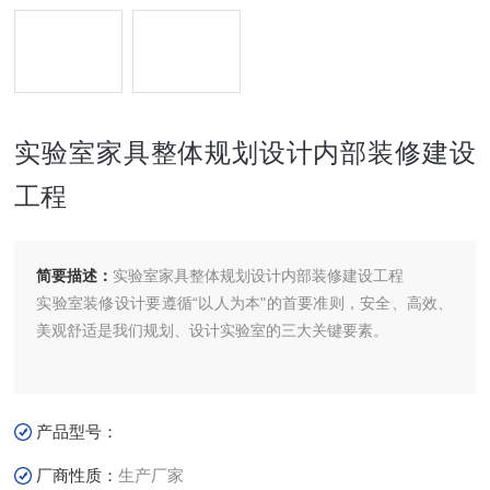
实验室家具整体规划设计内部装修建设
工程
简要描述：
实验室家具整体规划设计内部装修建设工程
实验室装修设计要遵循“以人为本"的首要准则，安全、高效、
美观舒适是我们规划、设计实验室的三大关键要素。
产品型号：
厂商性质：
生产厂家