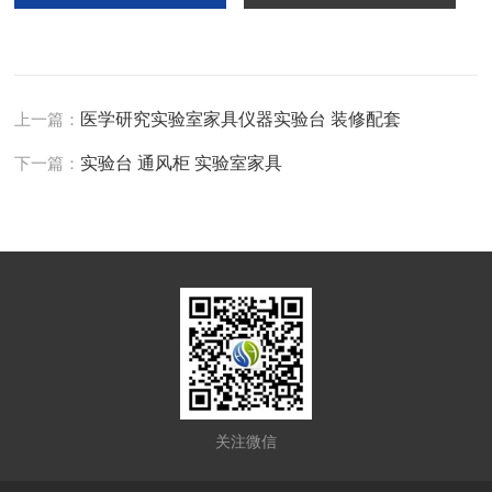
上一篇：
医学研究实验室家具仪器实验台 装修配套
下一篇：
实验台 通风柜 实验室家具
关注微信