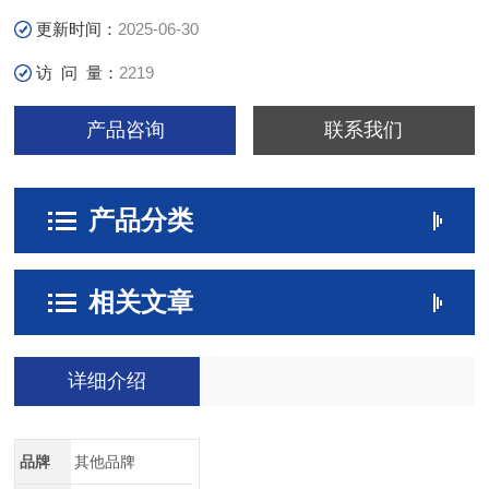
更新时间：
2025-06-30
访 问 量：
2219
产品咨询
联系我们
产品分类
相关文章
详细介绍
品牌
其他品牌