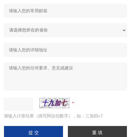
请输入计算结果（填写阿拉伯数字），如：三加四=7