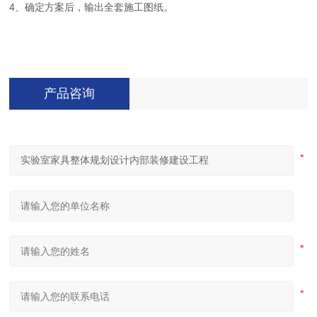
4、确定方案后，输出全套施工图纸。
产品咨询