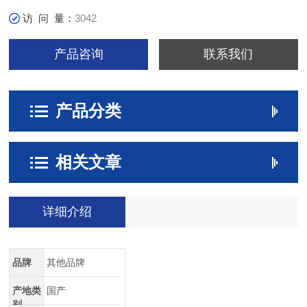
访 问 量：
3042
产品咨询
联系我们
产品分类
相关文章
详细介绍
品牌
其他品牌
产地类
国产
别