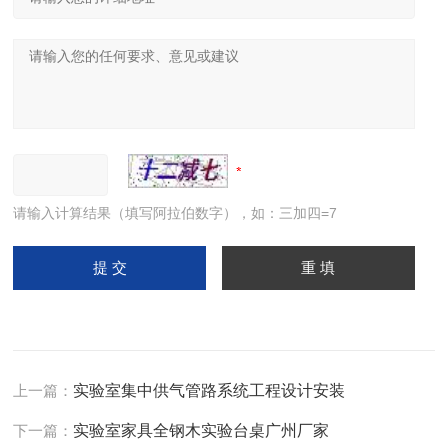
请输入计算结果（填写阿拉伯数字），如：三加四=7
上一篇：
实验室集中供气管路系统工程设计安装
下一篇：
实验室家具全钢木实验台桌广州厂家