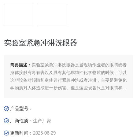
实验室紧急冲淋洗眼器
简要描述：
实验室紧急冲淋洗眼器是当现场作业者的眼睛或者
身体接触有毒有害以及具有其他腐蚀性化学物质的时候，可以
这些设备对眼睛和身体进行紧急冲洗或者冲淋，主要是避免化
学物质对人体造成进一步伤害。但是这些设备只是对眼睛和身
体进行初步的处理，不能代替医学治疗，情况严重的，必须尽
快进行进一步的医学治疗。
产品型号：
厂商性质：
生产厂家
更新时间：
2025-06-29