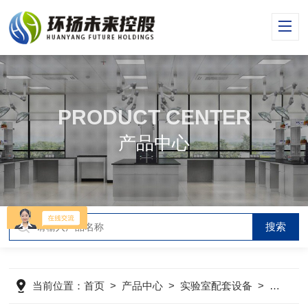
PRODUCT CENTER
产品中心
当前位置：
首页
>
产品中心
>
实验室配套设备
>
冲淋器