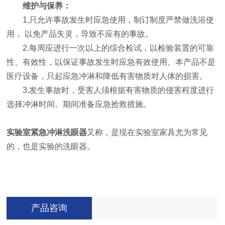
维护与保养：
1.只允许事故发生时应急使用，制订制度严禁做洗浴使
用， 以免产品失灵，导致不应有的事故。
2.每周应进行一次以上的综合检试，以检验装置的可靠
性、有效性，以保证事故发生时应急有效使用。本产品不是
医疗设备，只起应急冲淋和降低有害物质对人体的损害。
3.发生事故时，受害人须根据有害物质的侵害程度进行
选择冲淋时间。期间准备应急抢救措施。
实验室紧急冲淋洗眼器
又称，是现在实验室家具尤为常见
的，也是实验的洗眼器。
产品咨询