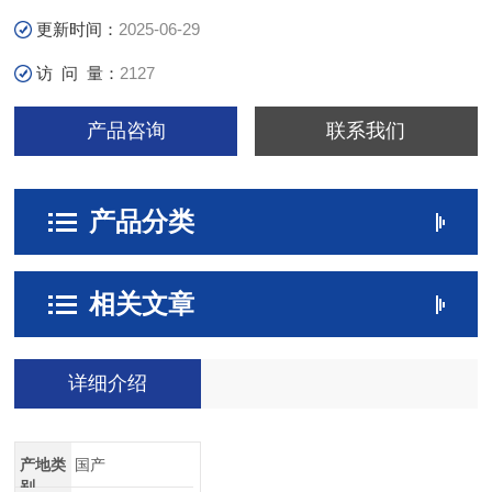
更新时间：
2025-06-29
访 问 量：
2127
产品咨询
联系我们
产品分类
相关文章
详细介绍
产地类
国产
别