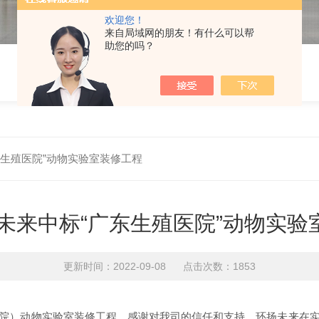
欢迎您！
来自局域网的朋友！有什么可以帮
助您的吗？
东生殖医院”动物实验室装修工程
扬未来中标“广东生殖医院”动物实验
更新时间：2022-09-08 点击次数：1853
院）动物实验室装修工程。
感谢对我司的信任和支持。环扬未来
在