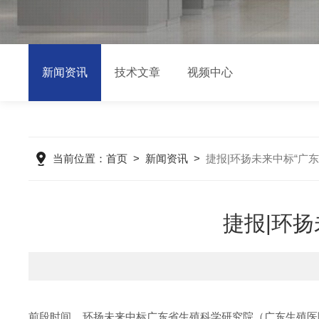
新闻资讯
技术文章
视频中心
当前位置：
首页
>
新闻资讯
>
捷报|环扬未来中标“广
捷报|环
前段时间，环扬未来中标广东省生殖科学研究院（广东生殖医