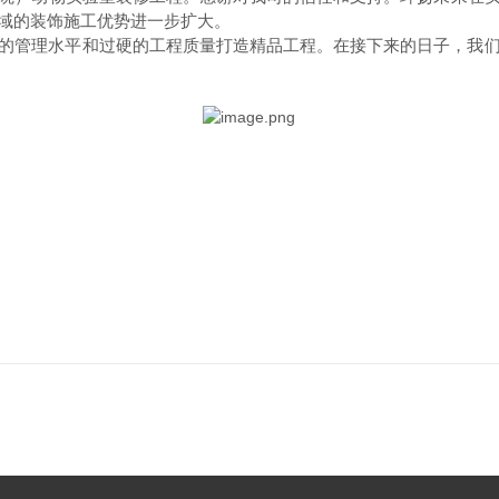
域的装饰施工优势进一步扩大。
的管理水平和过硬的工程质量打造精品工程。在接下来的日子，
我