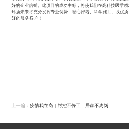
好的企业信誉。
此项目的成功中标，将使我们在高科技医学领
环扬未来将充分发挥专业优势，精心部署、科学施工、以优质
好的服务客户！
上一篇：
疫情我在岗｜封控不停工，居家不离岗