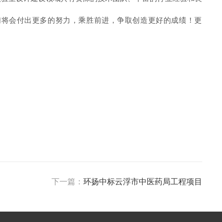
们将会付出更多的努力，乘胜前进，争取创造更好的成绩！更
下一篇：
环扬中标云浮市中医药局工程项目