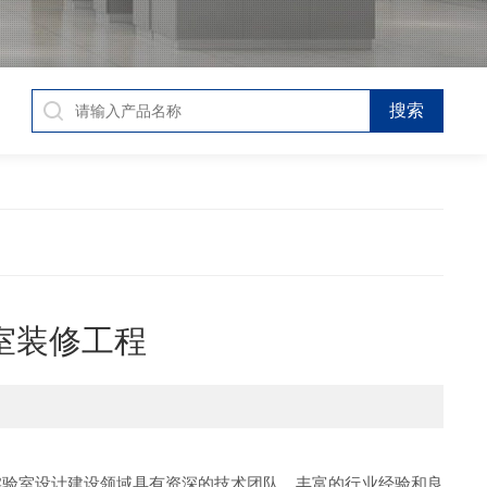
室装修工程
实验室设计建设领域具有资深的技术团队、丰富的行业经验和良