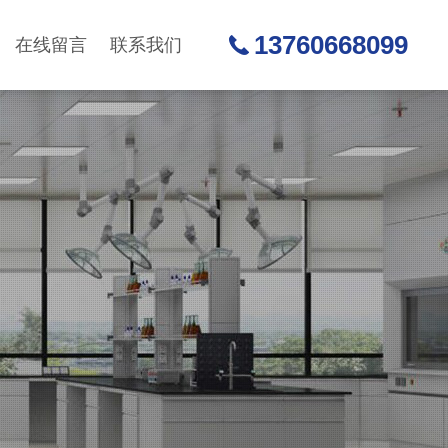
13760668099
在线留言
联系我们