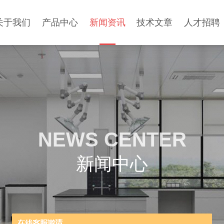
关于我们
产品中心
新闻资讯
技术文章
人才招聘
NEWS CENTER
新闻中心