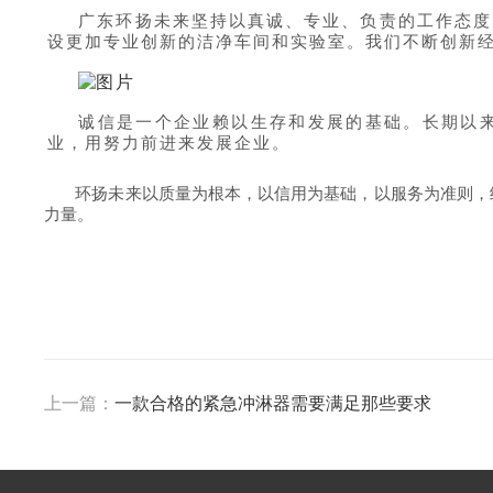
广东环扬未来坚持以真诚、专业、负责的工作态度
设更加专业创新的洁净车间和实验室。我们不断创新经
诚信是一个企业赖以生存和发展的基础。长期以来
业，用努力前进来发展企业。
环扬未来以质量为根本，以信用为基础，以服务为准则，
力量。
上一篇：
一款合格的紧急冲淋器需要满足那些要求