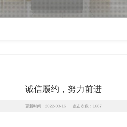
诚信履约，努力前进
更新时间：2022-03-16 点击次数：1687