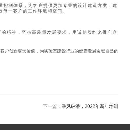
量控制体系，为客户提供更加专业的设计建造方案，建
造每一客户的工作环境和空间。
"的精神，坚持高质量发展要求，用诚信履约来推广企
为客户创造更大价值，为实验室建设行业的健康发展贡献自己的
下一篇：
乘风破浪，2022年新年培训