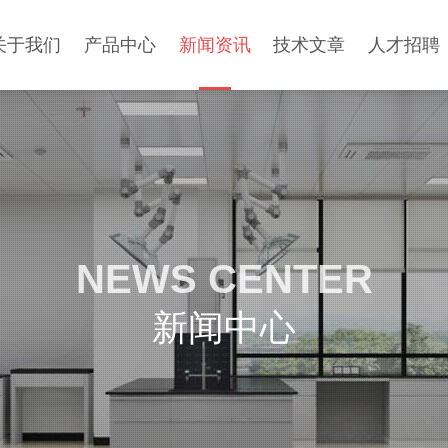
关于我们
产品中心
新闻资讯
技术文章
人才招聘
NEWS CENTER
新闻中心