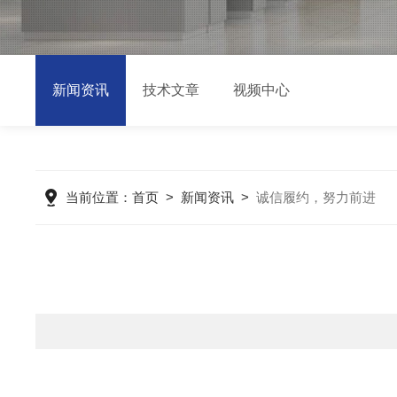
新闻资讯
技术文章
视频中心
当前位置：
首页
>
新闻资讯
>
诚信履约，努力前进