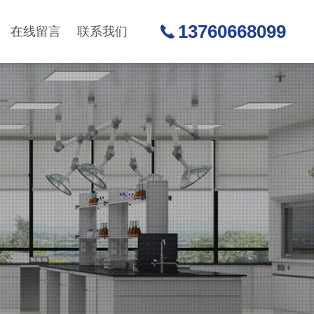
13760668099
在线留言
联系我们