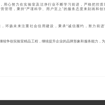
，用心努力在实验室及洁净行业不断学习前进，严格把控质
营管理，秉持“严谨科学、用户至上"的服务态度来刻画和创
，环扬未来注重社会信用建设，秉承“诚信履约，努力前进
继续争创实验室精品工程，继续提升企业的品牌形象和服务能力，