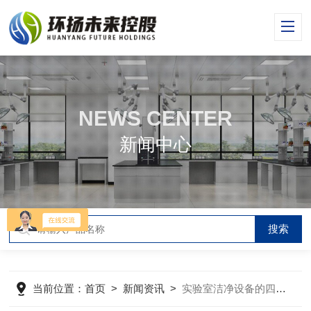
NEWS CENTER
新闻中心
当前位置：
首页
>
新闻资讯
>
实验室洁净设备的四个等级，你可知！