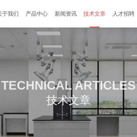
关于我们
产品中心
新闻资讯
技术文章
人才招聘
TECHNICAL ARTICLES
技术文章