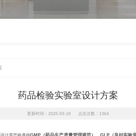
案
药品检验实验室设计方案
更新时间：2025-03-18 点击次数：1364
GMP（药品生产质量管理规范）、GLP（良好实验
其设计需严格遵循