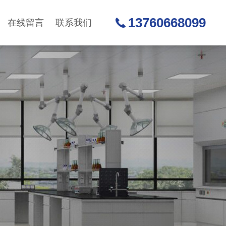
13760668099
在线留言
联系我们