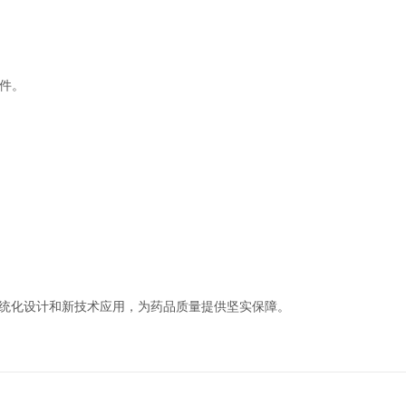
文件。
统化设计和新技术应用，为药品质量提供坚实保障。