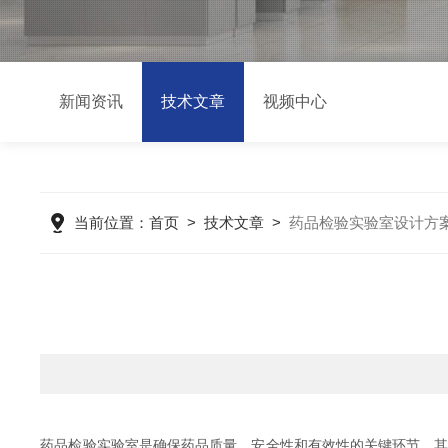
新闻资讯
技术文章
视频中心
当前位置：
首页
>
技术文章
>
药品检验实验室设计方
药品检验实验室是确保药品质量、安全性和有效性的关键环节，