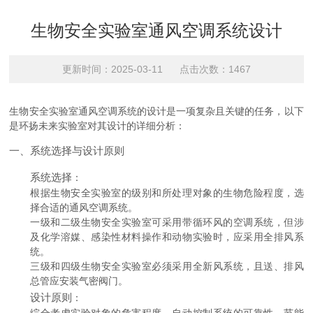
生物安全实验室通风空调系统设计
更新时间：2025-03-11 点击次数：1467
生物安全实验室通风空调系统的设计是一项复杂且关键的任务，以下
是环扬未来实验室对其设计的详细分析：
一、系统选择与设计原则
系统选择
：
根据生物安全实验室的级别和所处理对象的生物危险程度，选
择合适的通风空调系统。
一级和二级生物安全实验室可采用带循环风的空调系统，但涉
及化学溶媒、感染性材料操作和动物实验时，应采用全排风系
统。
三级和四级生物安全实验室必须采用全新风系统，且送、排风
总管应安装气密阀门。
设计原则
：