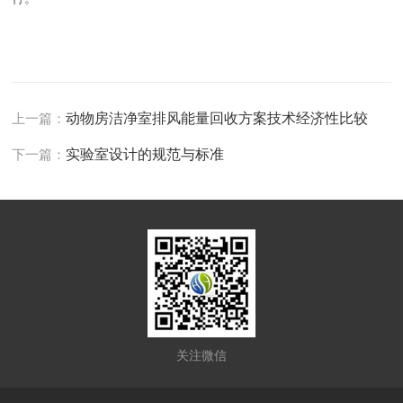
上一篇：
动物房洁净室排风能量回收方案技术经济性比较
下一篇：
实验室设计的规范与标准
关注微信