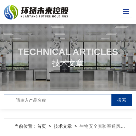
TECHNICAL ARTICLES
技术文章
当前位置：
首页
>
技术文章
>
生物安全实验室通风空调系统设计