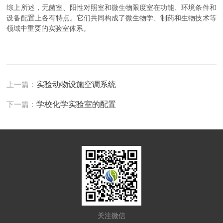
综上所述，无菌室、阳性对照室和微生物限度室在功能、环境条件和
设备配置上各有特点。它们共同构成了微生物学、制药和生物技术等
领域中重要的实验室体系。
上一篇：
实验动物设施空调系统
下一篇：
学校化学实验室的配置
关注微信