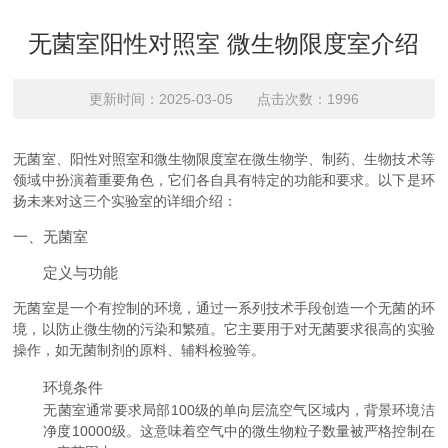
无菌室阳性对照室 微生物限度室介绍
更新时间：2025-03-05 点击次数：1996
无菌室、阳性对照室和微生物限度室在微生物学、制药、生物技术等
领域中扮演着重要角色，它们各自具有特定的功能和要求。以下是环
扬未来对这三个实验室的详细介绍：
一、无菌室
定义与功能
无菌室是一个有控制的环境，通过一系列技术手段创造一个无菌的环
境，以防止微生物的污染和繁殖。它主要用于对无菌要求很高的实验
操作，如无菌制剂的原料、辅料检验等。
环境条件
无菌室通常要求局部100级的单向层流空气区域内，背景环境洁
净度10000级。这意味着空气中的微生物粒子数量被严格控制在