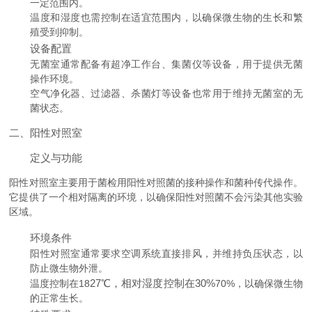
一定范围内。
温度和湿度也需控制在适宜范围内，以确保微生物的生长和繁
殖受到抑制。
设备配置
无菌室通常配备有超净工作台、集菌仪等设备，用于提供无菌
操作环境。
空气净化器、过滤器、杀菌灯等设备也常用于维持无菌室的无
菌状态。
二、阳性对照室
定义与功能
阳性对照室主要用于菌检用阳性对照菌的接种操作和菌种传代操作。
它提供了一个相对隔离的环境，以确保阳性对照菌不会污染其他实验
区域。
环境条件
阳性对照室通常要求空调系统直接排风，并维持负压状态，以
防止微生物外泄。
27℃，相对湿度控制在30%
温度控制在18
70%，以确保微生物
的正常生长。