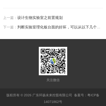
上一篇：
设计生物实验室之前置规划
下一篇：
判断实验室理化板台面的好坏，可以从以下几个方面入手
关注微信
版权所有 © 2026 广东环扬未来控股有限公司
备案号：粤ICP备
14071862号