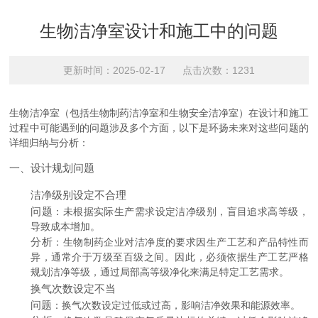
生物洁净室设计和施工中的问题
更新时间：2025-02-17 点击次数：1231
生物洁净室（包括生物制药洁净室和生物安全洁净室）在设计和施工
过程中可能遇到的问题涉及多个方面，以下是环扬未来对这些问题的
详细归纳与分析：
一、设计规划问题
洁净级别设定不合理
问题
：未根据实际生产需求设定洁净级别，盲目追求高等级，
导致成本增加。
分析
：生物制药企业对洁净度的要求因生产工艺和产品特性而
异，通常介于万级至百级之间。因此，必须依据生产工艺严格
规划洁净等级，通过局部高等级净化来满足特定工艺需求。
换气次数设定不当
问题
：换气次数设定过低或过高，影响洁净效果和能源效率。