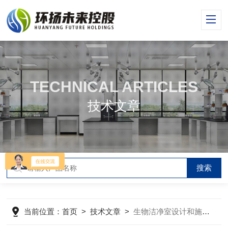
TECHNICAL ARTICLES
技术文章
当前位置：
首页
>
技术文章
>
生物洁净室设计和施工中的问题