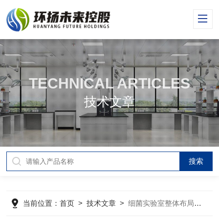
TECHNICAL ARTICLES
技术文章
当前位置：
首页
>
技术文章
>
细菌实验室整体布局要求