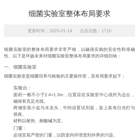
细菌实验室整体布局要求
更新时间：2025-01-14 点击次数：1710
细菌实验室的整体布局要求非常严格，以确保实验的安全性和准确
性。以下是环扬未来对细菌实验室整体布局要求的详细归纳：
一、细菌实验室
细菌实验室是细菌培养与检验的主要操作室，其布局要求如下：
实验台
：
面积一般不小于2.4×1.3m，位置应在实验室中心或作为边台，
确保有充足光线。
两侧安装小盆与水龙头，中间设置试剂架，架上装有日光灯与
插座。
材料以耐热、耐酸碱为宜。
门窗
：
必须安装严密的门窗，以防室内环境受到外界的污染。