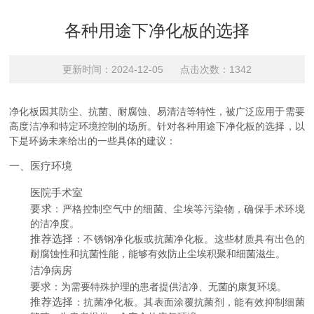
各种用途下净化板的选择
更新时间：2024-12-05 点击次数：1342
净化板因其防尘、抗菌、耐腐蚀、易清洁等特性，被广泛应用于需要
高度洁净和特定环境控制的场所。针对各种用途下净化板的选择，以
下是环扬未来给出的一些具体的建议：
一、医疗环境
医院手术室
要求
：严格控制空气中的细菌、尘埃等污染物，确保手术环境
的洁净度。
推荐选择
：不锈钢净化板或抗菌净化板。这些材质具有出色的
耐腐蚀性和抗菌性能，能够有效防止尘埃积聚和细菌滋生。
洁净病房
要求
：为需要特殊护理的患者提供洁净、无菌的康复环境。
推荐选择
：抗菌净化板。其表面涂覆抗菌剂，能有效抑制细菌