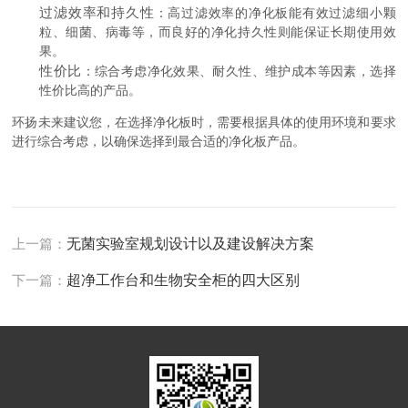
过滤效率和持久性
：高过滤效率的净化板能有效过滤细小颗
粒、细菌、病毒等，而良好的净化持久性则能保证长期使用效
果。
性价比
：综合考虑净化效果、耐久性、维护成本等因素，选择
性价比高的产品。
环扬未来建议您，在选择净化板时，需要根据具体的使用环境和要求
进行综合考虑，以确保选择到最合适的净化板产品。
上一篇：
无菌实验室规划设计以及建设解决方案
下一篇：
超净工作台和生物安全柜的四大区别