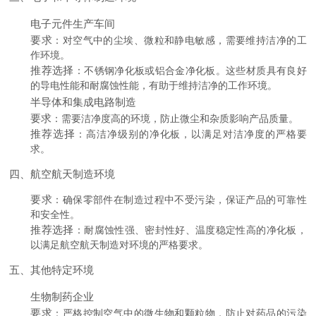
电子元件生产车间
要求
：对空气中的尘埃、微粒和静电敏感，需要维持洁净的工
作环境。
推荐选择
：不锈钢净化板或铝合金净化板。这些材质具有良好
的导电性能和耐腐蚀性能，有助于维持洁净的工作环境。
半导体和集成电路制造
要求
：需要洁净度高的环境，防止微尘和杂质影响产品质量。
推荐选择
：高洁净级别的净化板，以满足对洁净度的严格要
求。
四、航空航天制造环境
要求
：确保零部件在制造过程中不受污染，保证产品的可靠性
和安全性。
推荐选择
：耐腐蚀性强、密封性好、温度稳定性高的净化板，
以满足航空航天制造对环境的严格要求。
五、其他特定环境
生物制药企业
要求
：严格控制空气中的微生物和颗粒物，防止对药品的污染