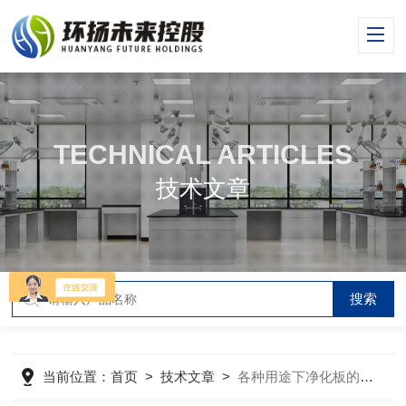
TECHNICAL ARTICLES
技术文章
当前位置：
首页
>
技术文章
>
各种用途下净化板的选择