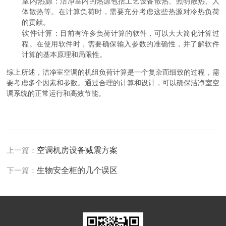
室内热源
：洁净室内的热源包括工艺设备散热、照明散热、人
体散热等。在计算负荷时，需要充分考虑这些热源对冷热负荷
的贡献。
软件计算
：目前有许多负荷计算的软件，可以大大简化计算过
程。在使用软件时，需要确保输入参数的准确性，并了解软件
计算的基本原理和局限性。
综上所述，洁净室空调的机组负荷计算是一个复杂而细致的过程，需
要考虑多个因素和参数。通过合理的计算和设计，可以确保洁净室空
调系统的正常运行和高效节能。
上一篇：
空调机房设备减震方案
下一篇：
生物安全柜的几个误区