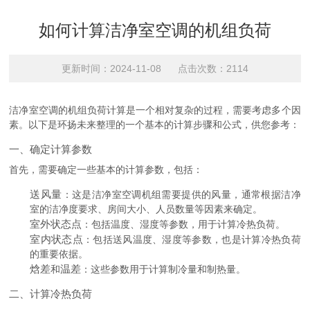
如何计算洁净室空调的机组负荷
更新时间：2024-11-08 点击次数：2114
洁净室空调的机组负荷计算是一个相对复杂的过程，需要考虑多个因
素。以下是环扬未来整理的一个基本的计算步骤和公式，供您参考：
一、确定计算参数
首先，需要确定一些基本的计算参数，包括：
送风量
：这是洁净室空调机组需要提供的风量，通常根据洁净
室的洁净度要求、房间大小、人员数量等因素来确定。
室外状态点
：包括温度、湿度等参数，用于计算冷热负荷。
室内状态点
：包括送风温度、湿度等参数，也是计算冷热负荷
的重要依据。
焓差
温差
和
：这些参数用于计算制冷量和制热量。
二、计算冷热负荷