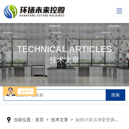
TECHNICAL ARTICLES
技术文章
当前位置：
首页
>
技术文章
>
如何计算洁净室空调的机组负荷