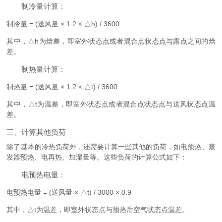
制冷量计算
：
制冷量 = (送风量 × 1.2 × △h) / 3600
其中，△h为焓差，即室外状态点或者混合点状态点与露点之间的焓
差。
制热量计算
：
制热量 = (送风量 × 1.2 × △t) / 3600
其中，△t为温差，即室外状态点或者混合点状态点与送风状态点温
差。
三、计算其他负荷
除了基本的冷热负荷外，还需要计算一些其他的负荷，如电预热、蒸
发器预热、电再热、加湿量等。这些负荷的计算公式如下：
电预热电量
：
电预热电量 = (送风量 × △t) / 3000 × 0.9
其中，△t为温差，即室外状态点与预热后空气状态点温差。