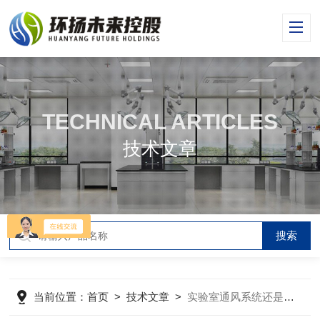
TECHNICAL ARTICLES
技术文章
当前位置：
首页
>
技术文章
>
实验室通风系统还是有许多地方要留意的