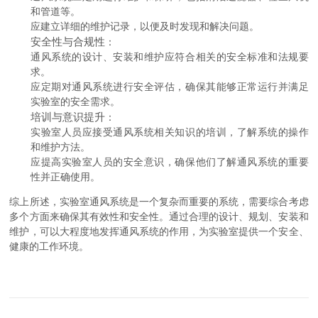
和管道等。
应建立详细的维护记录，以便及时发现和解决问题。
安全性与合规性
：
通风系统的设计、安装和维护应符合相关的安全标准和法规要
求。
应定期对通风系统进行安全评估，确保其能够正常运行并满足
实验室的安全需求。
培训与意识提升
：
实验室人员应接受通风系统相关知识的培训，了解系统的操作
和维护方法。
应提高实验室人员的安全意识，确保他们了解通风系统的重要
性并正确使用。
综上所述，实验室通风系统是一个复杂而重要的系统，需要综合考虑
多个方面来确保其有效性和安全性。通过合理的设计、规划、安装和
维护，可以大程度地发挥通风系统的作用，为实验室提供一个安全、
健康的工作环境。