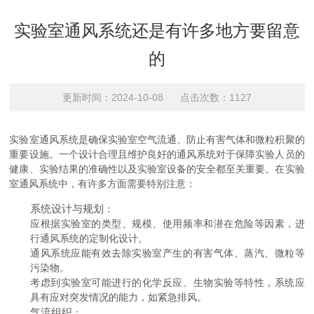
实验室通风系统还是有许多地方要留意
的
更新时间：2024-10-08 点击次数：1127
实验室通风系统是确保实验室空气流通、防止有害气体和微粒积聚的
重要设施。一个设计合理且维护良好的通风系统对于保障实验人员的
健康、实验结果的准确性以及实验室设备的安全都至关重要。在实验
室通风系统中，有许多方面需要特别注意：
系统设计与规划
：
应根据实验室的类型、规模、使用频率和潜在危险等因素，进
行通风系统的定制化设计。
通风系统应能有效去除实验室产生的有害气体、蒸汽、微粒等
污染物。
考虑到实验室可能进行的化学反应、生物实验等特性，系统应
具有应对突发情况的能力，如紧急排风。
气流组织
：