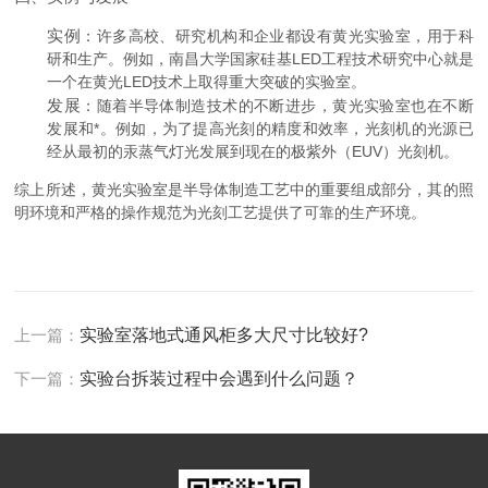
实例
：许多高校、研究机构和企业都设有黄光实验室，用于科
研和生产。例如，南昌大学国家硅基LED工程技术研究中心就是
一个在黄光LED技术上取得重大突破的实验室。
发展
：随着半导体制造技术的不断进步，黄光实验室也在不断
发展和*。例如，为了提高光刻的精度和效率，光刻机的光源已
经从最初的汞蒸气灯光发展到现在的极紫外（EUV）光刻机。
综上所述，黄光实验室是半导体制造工艺中的重要组成部分，其的照
明环境和严格的操作规范为光刻工艺提供了可靠的生产环境。
上一篇：
实验室落地式通风柜多大尺寸比较好?
下一篇：
实验台拆装过程中会遇到什么问题？