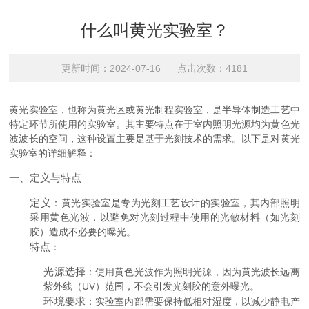
什么叫黄光实验室？
更新时间：2024-07-16 点击次数：4181
黄光实验室，也称为黄光区或黄光制程实验室，是半导体制造工艺中
特定环节所使用的实验室。其主要特点在于室内照明光源均为黄色光
波波长的空间，这种设置主要是基于光刻技术的需求。以下是对黄光
实验室的详细解释：
一、定义与特点
定义
：黄光实验室是专为光刻工艺设计的实验室，其内部照明
采用黄色光波，以避免对光刻过程中使用的光敏材料（如光刻
胶）造成不必要的曝光。
特点
：
光源选择
：使用黄色光波作为照明光源，因为黄光波长远离
紫外线（UV）范围，不会引发光刻胶的意外曝光。
环境要求
：实验室内部需要保持低相对湿度，以减少静电产