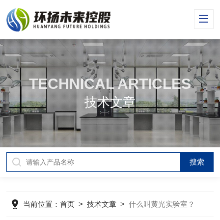
TECHNICAL ARTICLES
技术文章
当前位置：
首页
>
技术文章
>
什么叫黄光实验室？