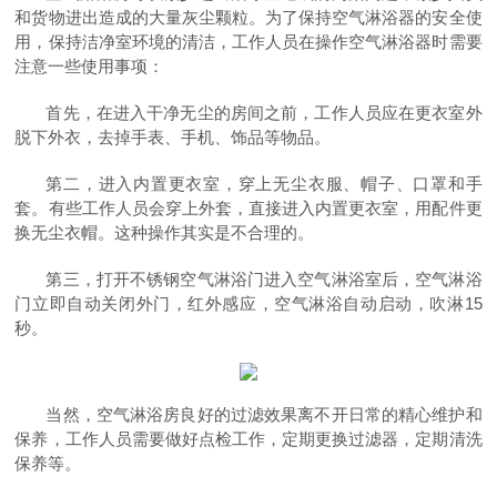
和货物进出造成的大量灰尘颗粒。为了保持空气淋浴器的安全使
用，保持洁净室环境的清洁，工作人员在操作空气淋浴器时需要
注意一些使用事项：
首先，在进入干净无尘的房间之前，工作人员应在更衣室外
脱下外衣，去掉手表、手机、饰品等物品。
第二，进入内置更衣室，穿上无尘衣服、帽子、口罩和手
套。有些工作人员会穿上外套，直接进入内置更衣室，用配件更
换无尘衣帽。这种操作其实是不合理的。
第三，打开不锈钢空气淋浴门进入空气淋浴室后，空气淋浴
门立即自动关闭外门，红外感应，空气淋浴自动启动，吹淋15
秒。
当然，空气淋浴房良好的过滤效果离不开日常的精心维护和
保养，工作人员需要做好点检工作，定期更换过滤器，定期清洗
保养等。