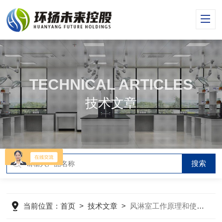
TECHNICAL ARTICLES
技术文章
当前位置：
首页
>
技术文章
>
风淋室工作原理和使用注意事项