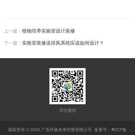
上一篇：
植物培养实验室设计装修
下一篇：
实验室装修送排风系统应该如何设计？
关注微信
版权所有 © 2026 广东环扬未来控股有限公司
备案号：粤ICP备