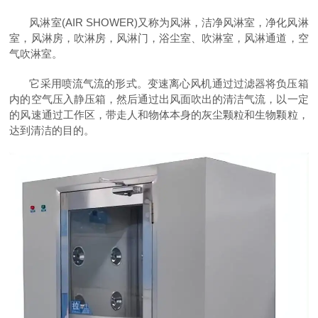
风淋室(AIR SHOWER)又称为风淋，洁净风淋室，净化风淋
室，风淋房，吹淋房，风淋门，浴尘室、吹淋室，风淋通道，空
气吹淋室。
它采用喷流气流的形式。变速离心风机通过过滤器将负压箱
内的空气压入静压箱，然后通过出风面吹出的清洁气流，以一定
的风速通过工作区，带走人和物体本身的灰尘颗粒和生物颗粒，
达到清洁的目的。