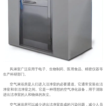
风淋室广泛应用于电子、生物制药、医用食品、精密仪器等
生产科研部门。
空气淋浴房是人们进入洁净室的必要通道。它通常安装在洁
净室和非洁净室之间。它是一种理想的空气净化设备，用于清除
进出洁净室的人和物体的灰尘。
空气淋浴房可以减少进出洁净室造成的污染问题，减少人员