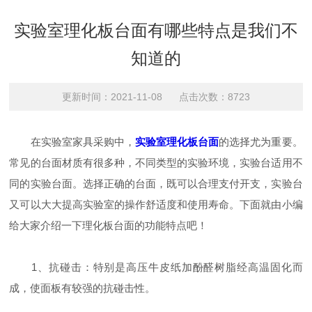
实验室理化板台面有哪些特点是我们不
知道的
更新时间：2021-11-08 点击次数：8723
在实验室家具采购中，
实验室理化板台面
的选择尤为重要。
常见的台面材质有很多种，不同类型的实验环境，实验台适用不
同的实验台面。选择正确的台面，既可以合理支付开支，实验台
又可以大大提高实验室的操作舒适度和使用寿命。下面就由小编
给大家介绍一下理化板台面的功能特点吧！
1、抗碰击：特别是高压牛皮纸加酚醛树脂经高温固化而
成，使面板有较强的抗碰击性。