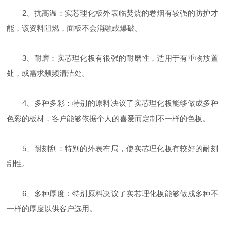
2、抗高温：实芯理化板外表临焚烧的卷烟有较强的防护才
能，该资料阻燃，面板不会消融或爆破。
3、耐磨：实芯理化板有很强的耐磨性，适用于有重物放置
处，或需求频频清洁处。
4、多种多彩：特别的原料决议了实芯理化板能够做成多种
色彩的板材，客户能够依据个人的喜爱而定制不一样的色板。
5、耐刻刮：特别的外表布局，使实芯理化板有较好的耐刻
刮性。
6、多种厚度：特别原料决议了实芯理化板能够做成多种不
一样的厚度以供客户选用。